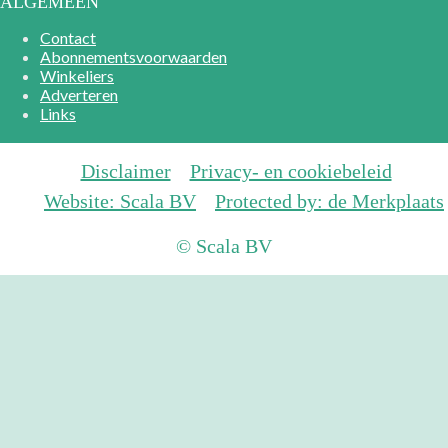
ALGEMEEN
Contact
Abonnementsvoorwaarden
Winkeliers
Adverteren
Links
Disclaimer
Privacy- en cookiebeleid
Website: Scala BV
Protected by: de Merkplaats
© Scala BV