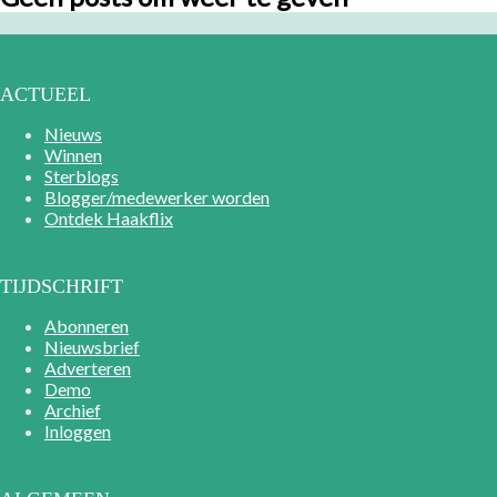
ACTUEEL
Nieuws
Winnen
Sterblogs
Blogger/medewerker worden
Ontdek Haakflix
TIJDSCHRIFT
Abonneren
Nieuwsbrief
Adverteren
Demo
Archief
Inloggen