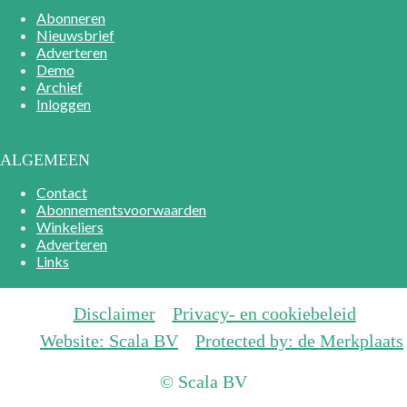
Abonneren
Nieuwsbrief
Adverteren
Demo
Archief
Inloggen
ALGEMEEN
Contact
Abonnementsvoorwaarden
Winkeliers
Adverteren
Links
Disclaimer
Privacy- en cookiebeleid
Website: Scala BV
Protected by: de Merkplaats
© Scala BV