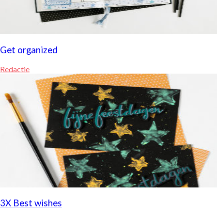
Get organized
Redactie
3X Best wishes