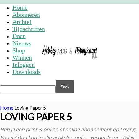
Home
Abonneren
Archief
Tijdschriften
Doen
Nieuws
Shop
Winnen
Inloggen
Downloads
Home
Loving Paper 5
LOVING PAPER 5
Heb jij een print & online of online abonnement op Loving
Paper? Dan kun je alle artikelen online verder lezen. Wil jij