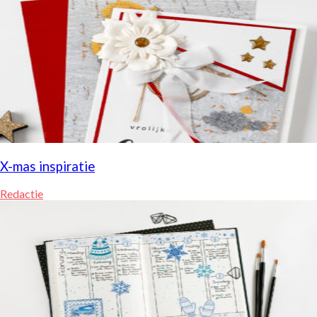
X-mas inspiratie
Redactie