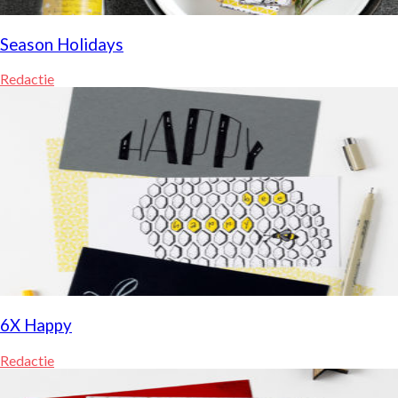
Season Holidays
Redactie
6X Happy
Redactie