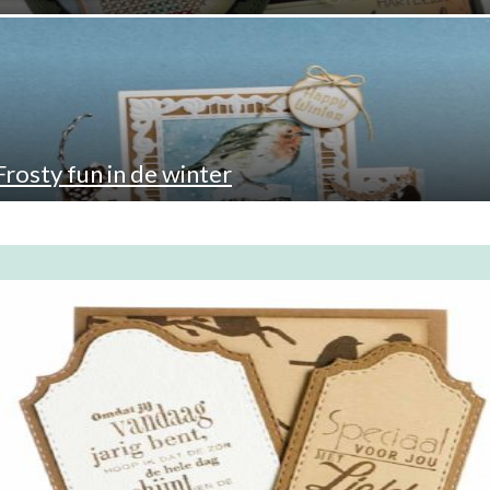
Frosty fun in de winter