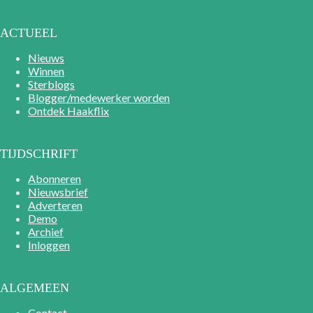
ACTUEEL
Nieuws
Winnen
Sterblogs
Blogger/medewerker worden
Ontdek Haakflix
TIJDSCHRIFT
Abonneren
Nieuwsbrief
Adverteren
Demo
Archief
Inloggen
ALGEMEEN
Contact