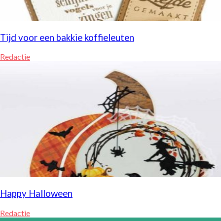
Tijd voor een bakkie koffieleuten
Redactie
Happy Halloween
Redactie