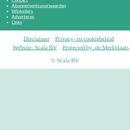
Abonnementsvoorwaarden
Winkeliers
Adverteren
Links
Disclaimer
Privacy- en cookiebeleid
Website: Scala BV
Protected by: de Merkplaats
© Scala BV