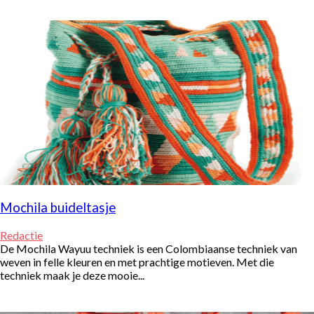
Mochila buideltasje
Redactie
De Mochila Wayuu techniek is een Colombiaanse techniek van
weven in felle kleuren en met prachtige motieven. Met die
techniek maak je deze mooie...