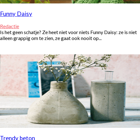
Funny Daisy
Redactie
Is het geen schatje? Ze heet niet voor niets Funny Daisy: ze is niet
alleen grappig om te zien, ze gaat ook nooit op...
Trendy beton