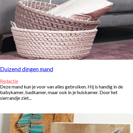
Duizend dingen mand
Redactie
Deze mand kun je voor van alles gebruiken. Hij is handig in de
babykamer, badkamer, maar ook in je huiskamer. Door het
sierrandje ziet...