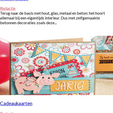
Redactie
Terug naar de basis met hout, glas, metaal en beton: het hoort
allemaal bij een eigentijds interieur. Dus met zelfgemaakte
betonnen decoraties zoals deze...
Cadeaukaarten