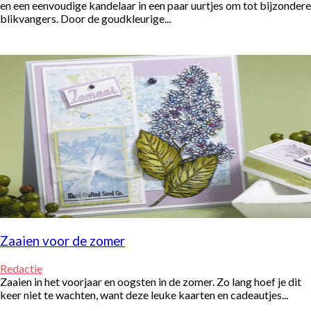
en een eenvoudige kandelaar in een paar uurtjes om tot bijzondere
blikvangers. Door de goudkleurige...
Zaaien voor de zomer
Redactie
Zaaien in het voorjaar en oogsten in de zomer. Zo lang hoef je dit
keer niet te wachten, want deze leuke kaarten en cadeautjes...