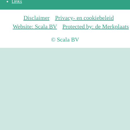
Links
Disclaimer
Privacy- en cookiebeleid
Website: Scala BV
Protected by: de Merkplaats
© Scala BV