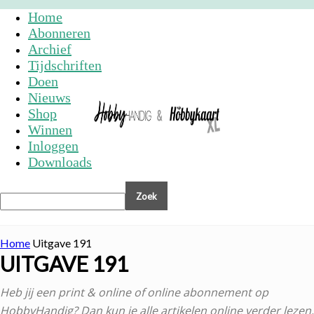
Home
Abonneren
Archief
Tijdschriften
Doen
Nieuws
Shop
Winnen
Inloggen
Downloads
Home
Uitgave 191
UITGAVE 191
Heb jij een print & online of online abonnement op
HobbyHandig? Dan kun je alle artikelen online verder lezen.