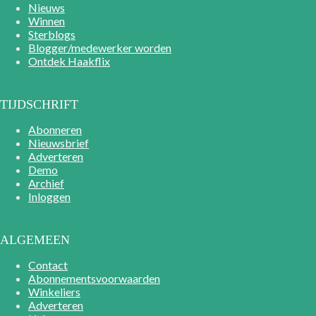
Nieuws
Winnen
Sterblogs
Blogger/medewerker worden
Ontdek Haakflix
TIJDSCHRIFT
Abonneren
Nieuwsbrief
Adverteren
Demo
Archief
Inloggen
ALGEMEEN
Contact
Abonnementsvoorwaarden
Winkeliers
Adverteren