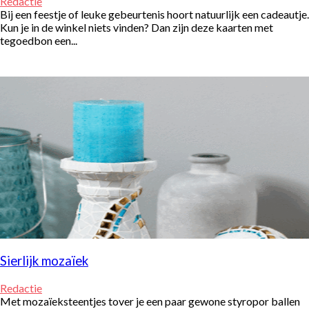
Redactie
Bij een feestje of leuke gebeurtenis hoort natuurlijk een cadeautje.
Kun je in de winkel niets vinden? Dan zijn deze kaarten met
tegoedbon een...
Sierlijk mozaïek
Redactie
Met mozaïeksteentjes tover je een paar gewone styropor ballen