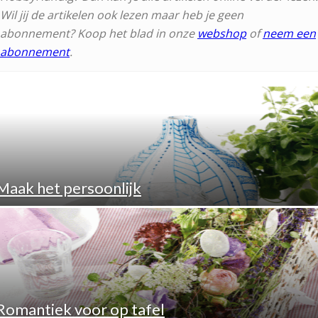
Wil jij de artikelen ook lezen maar heb je geen
abonnement? Koop het blad in onze
webshop
of
neem een
abonnement
.
Maak het persoonlijk
Romantiek voor op tafel