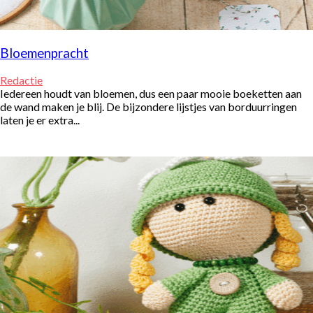
Bloemenpracht
Redactie
Iedereen houdt van bloemen, dus een paar mooie boeketten aan
de wand maken je blij. De bijzondere lijstjes van borduurringen
laten je er extra...