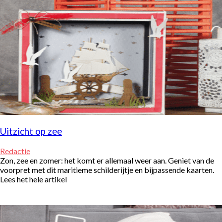
Uitzicht op zee
Redactie
Zon, zee en zomer: het komt er allemaal weer aan. Geniet van de
voorpret met dit maritieme schilderijtje en bijpassende kaarten.
Lees het hele artikel