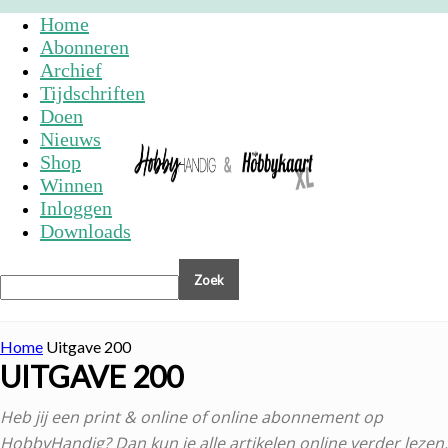
Home
Abonneren
Archief
Tijdschriften
Doen
Nieuws
Shop
Winnen
Inloggen
Downloads
Home
Uitgave 200
UITGAVE 200
Heb jij een print & online of online abonnement op
HobbyHandig? Dan kun je alle artikelen online verder lezen.