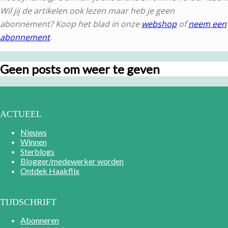
Wil jij de artikelen ook lezen maar heb je geen
abonnement? Koop het blad in onze
webshop
of
neem een
abonnement
.
Geen posts om weer te geven
ACTUEEL
Nieuws
Winnen
Sterblogs
Blogger/medewerker worden
Ontdek Haakflix
TIJDSCHRIFT
Abonneren