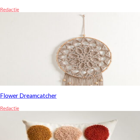
Redactie
Flower Dreamcatcher
Redactie