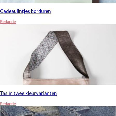
Cadeaulintjes borduren
Redactie
Tas in twee kleurvarianten
Redactie