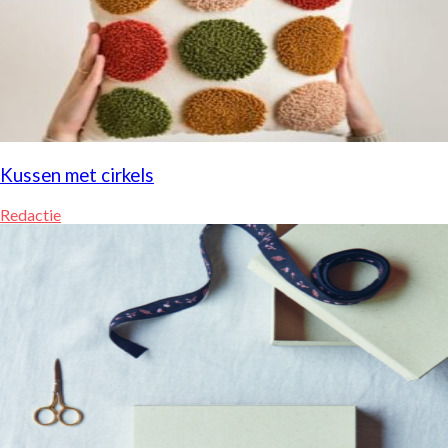
Kussen met cirkels
Redactie