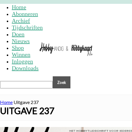
Home
Abonneren
Archief
Tijdschriften
Doen
Nieuws
Shop
Winnen
Inloggen
Downloads
Home
Uitgave 237
UITGAVE 237