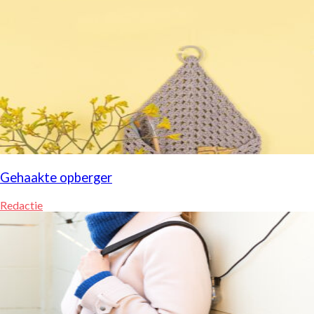
Gehaakte opberger
Redactie