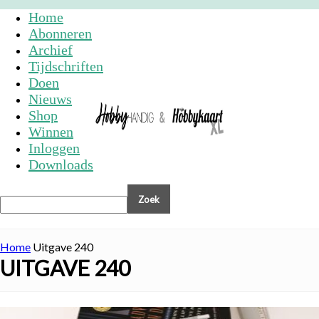
Home
Abonneren
Archief
Tijdschriften
Doen
Nieuws
Shop
Winnen
Inloggen
Downloads
Home
Uitgave 240
UITGAVE 240