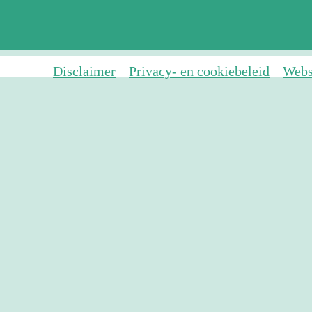
Disclaimer
Privacy- en cookiebeleid
Webs