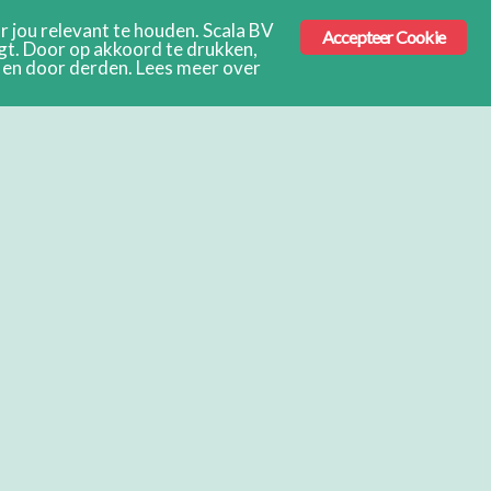
 jou relevant te houden. Scala BV
Accepteer Cookie
ngt. Door op akkoord te drukken,
s en door derden. Lees meer over