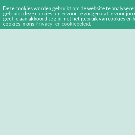
Deze cookies worden gebruikt om de website te analyseren 
gebruikt deze cookies om ervoor te zorgen dat je voor jou 
geef je aan akkoord te zijn met het gebruik van cookies e
cookies in ons
Privacy- en cookiebeleid
.