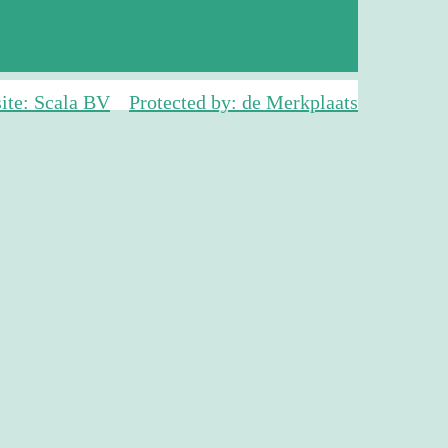
ite: Scala BV
Protected by: de Merkplaats