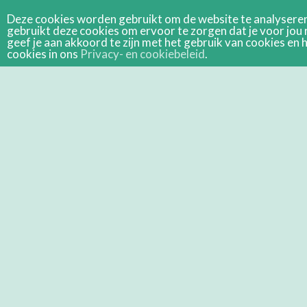
Deze cookies worden gebruikt om de website te analyseren 
gebruikt deze cookies om ervoor te zorgen dat je voor jou 
geef je aan akkoord te zijn met het gebruik van cookies e
cookies in ons
Privacy- en cookiebeleid
.