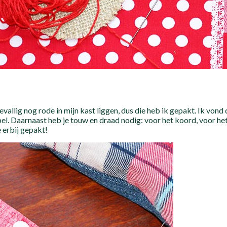
evallig nog rode in mijn kast liggen, dus die heb ik gepakt. Ik vond
el. Daarnaast heb je touw en draad nodig: voor het koord, voor het 
 erbij gepakt!