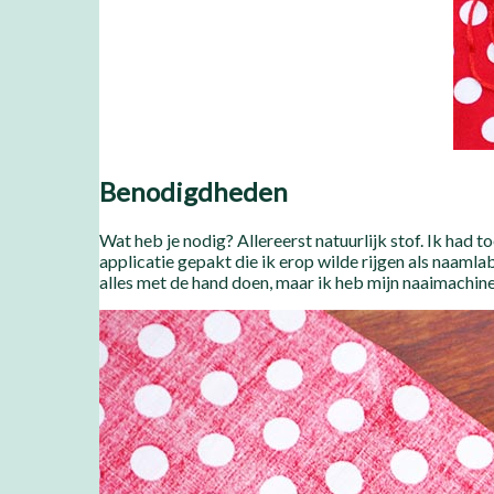
Benodigdheden
Wat heb je nodig? Allereerst natuurlijk stof. Ik had to
applicatie gepakt die ik erop wilde rijgen als naamlab
alles met de hand doen, maar ik heb mijn naaimachine