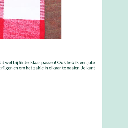
 dit wel bij Sinterklaas passen! Ook heb ik een jute
rijgen en om het zakje in elkaar te naaien. Je kunt