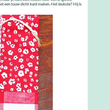
et een touw dicht kunt maken. Het leukste? Hij is