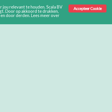
 jou relevant te houden. Scala BV
Accepteer Cookie
ngt. Door op akkoord te drukken,
s en door derden. Lees meer over