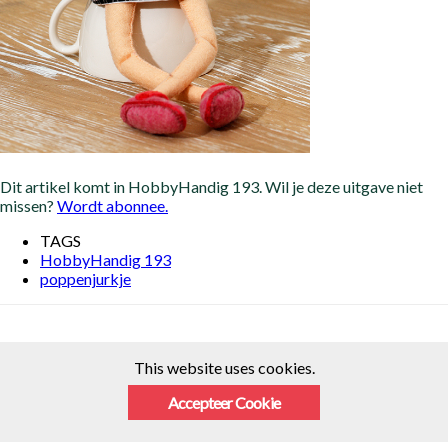
Dit artikel komt in HobbyHandig 193. Wil je deze uitgave niet
missen?
Wordt abonnee.
TAGS
HobbyHandig 193
poppenjurkje
This website uses cookies.
Accepteer Cookie