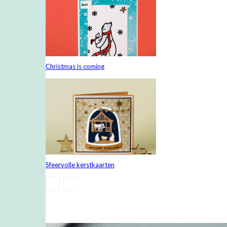
Christmas is coming
Sfeervolle kerstkaarten