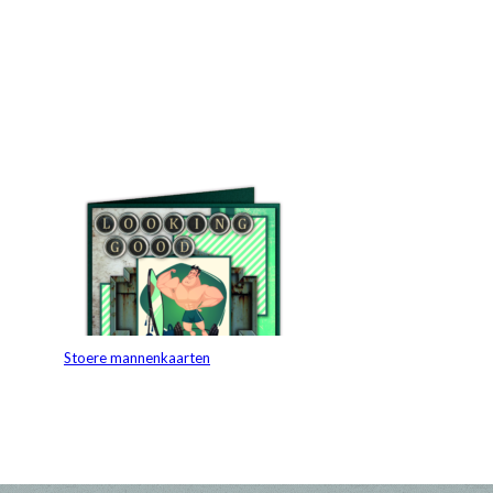
Stoere mannenkaarten