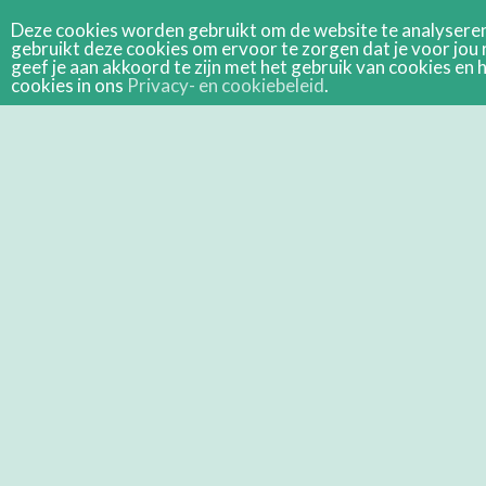
Deze cookies worden gebruikt om de website te analyseren 
gebruikt deze cookies om ervoor te zorgen dat je voor jou 
geef je aan akkoord te zijn met het gebruik van cookies e
cookies in ons
Privacy- en cookiebeleid
.