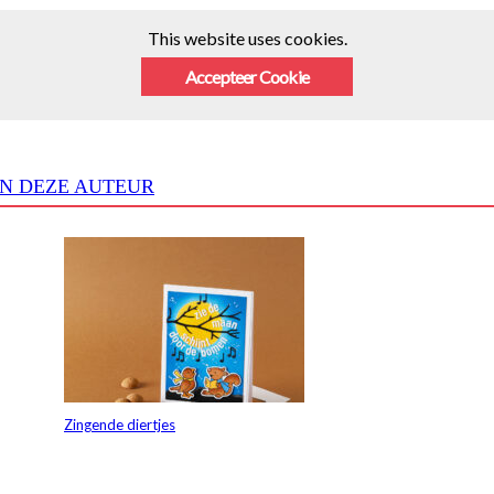
This website uses cookies.
Accepteer Cookie
N DEZE AUTEUR
Zingende diertjes