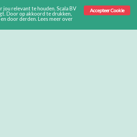
 jou relevant te houden. Scala BV
Accepteer Cookie
ngt. Door op akkoord te drukken,
s en door derden. Lees meer over