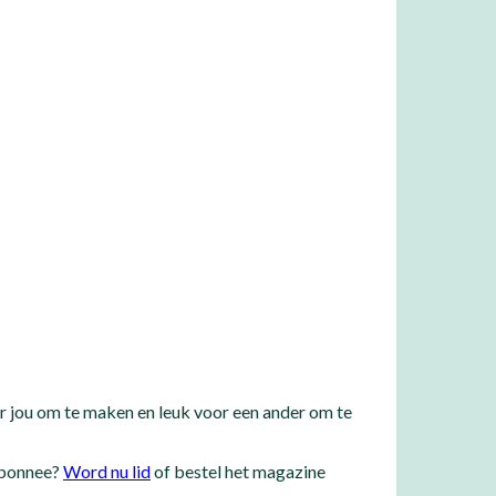
r jou om te maken en leuk voor een ander om te
bonnee?
Word nu lid
of bestel het magazine