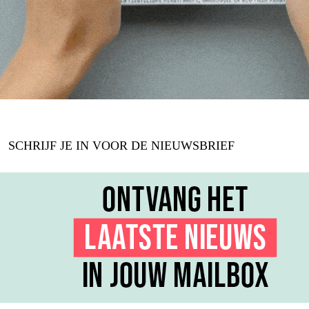
SCHRIJF JE IN VOOR DE NIEUWSBRIEF