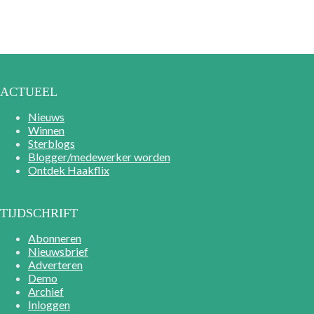
ACTUEEL
Nieuws
Winnen
Sterblogs
Blogger/medewerker worden
Ontdek Haakflix
TIJDSCHRIFT
Abonneren
Nieuwsbrief
Adverteren
Demo
Archief
Inloggen