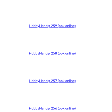
HobbyHandig 259 (ook online)
HobbyHandig 258 (ook online)
HobbyHandig 257 (ook online)
HobbyHandig 256 (ook online)