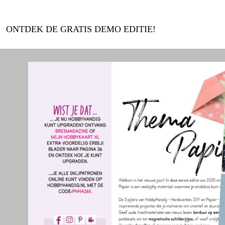
ONTDEK DE GRATIS DEMO EDITIE!