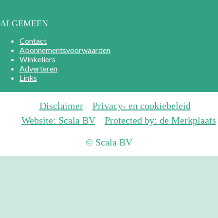
ALGEMEEN
Contact
Abonnementsvoorwaarden
Winkeliers
Adverteren
Links
Disclaimer
Privacy- en cookiebeleid
Website: Scala BV
Protected by: de Merkplaats
© Scala BV