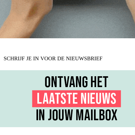
SCHRIJF JE IN VOOR DE NIEUWSBRIEF