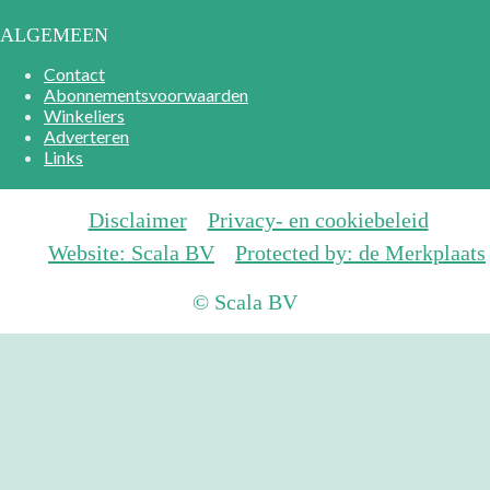
ALGEMEEN
Contact
Abonnementsvoorwaarden
Winkeliers
Adverteren
Links
Disclaimer
Privacy- en cookiebeleid
Website: Scala BV
Protected by: de Merkplaats
© Scala BV