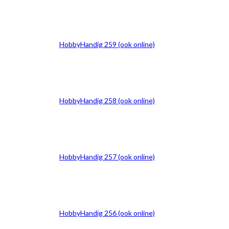
HobbyHandig 259 (ook online)
HobbyHandig 258 (ook online)
HobbyHandig 257 (ook online)
HobbyHandig 256 (ook online)