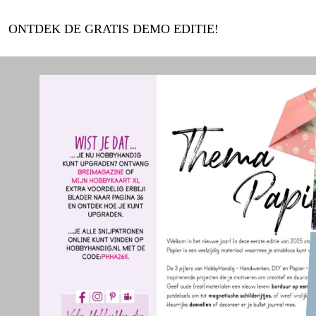
ONTDEK DE GRATIS DEMO EDITIE!