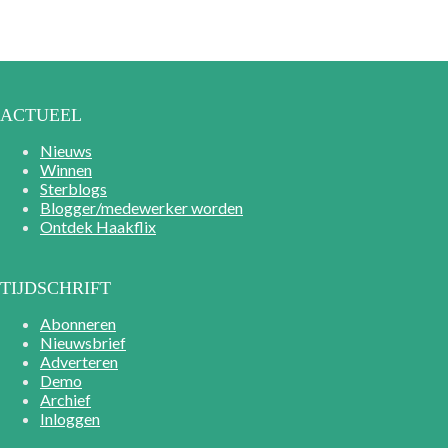
ACTUEEL
Nieuws
Winnen
Sterblogs
Blogger/medewerker worden
Ontdek Haakflix
TIJDSCHRIFT
Abonneren
Nieuwsbrief
Adverteren
Demo
Archief
Inloggen