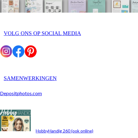
VOLG ONS OP SOCIAL MEDIA
SAMENWERKINGEN
Depositphotos.com
ARCHIEF
HobbyHandig 260 (ook online)