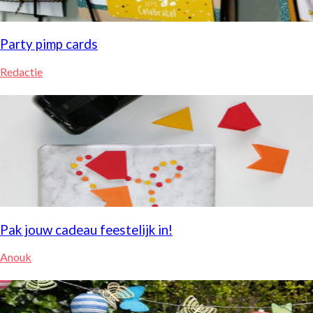
Party pimp cards
Redactie
Pak jouw cadeau feestelijk in!
Anouk