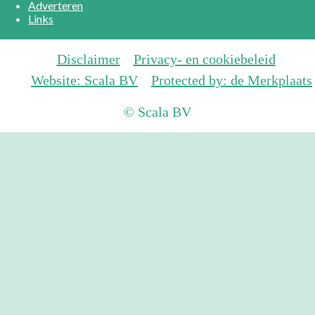
Adverteren
Links
Disclaimer
Privacy- en cookiebeleid
Website: Scala BV
Protected by: de Merkplaats
© Scala BV