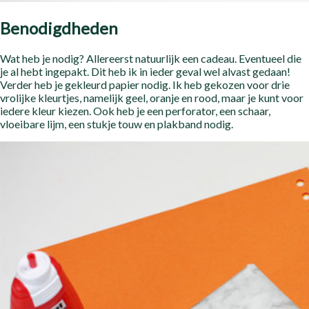
Benodigdheden
Wat heb je nodig? Allereerst natuurlijk een cadeau. Eventueel die
je al hebt ingepakt. Dit heb ik in ieder geval wel alvast gedaan!
Verder heb je gekleurd papier nodig. Ik heb gekozen voor drie
vrolijke kleurtjes, namelijk geel, oranje en rood, maar je kunt voor
iedere kleur kiezen. Ook heb je een perforator, een schaar,
vloeibare lijm, een stukje touw en plakband nodig.