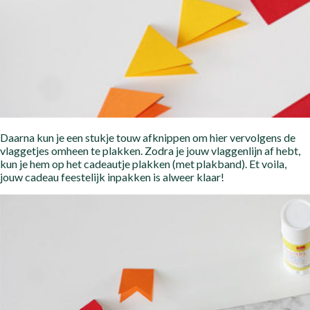
Daarna kun je een stukje touw afknippen om hier vervolgens de
vlaggetjes omheen te plakken. Zodra je jouw vlaggenlijn af hebt,
kun je hem op het cadeautje plakken (met plakband). Et voila,
jouw cadeau feestelijk inpakken is alweer klaar!