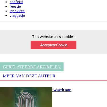
confetti
feestje
inpakken
vlaggetje
This website uses cookies.
Accepteer Cookie
GERELATEERDE ARTIKELEN
MEER VAN DEZE AUTEUR
Schilderen met waxdraad