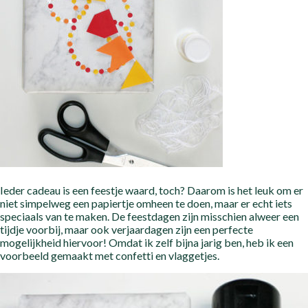
Ieder cadeau is een feestje waard, toch? Daarom is het leuk om er
niet simpelweg een papiertje omheen te doen, maar er echt iets
speciaals van te maken. De feestdagen zijn misschien alweer een
tijdje voorbij, maar ook verjaardagen zijn een perfecte
mogelijkheid hiervoor! Omdat ik zelf bijna jarig ben, heb ik een
voorbeeld gemaakt met confetti en vlaggetjes.