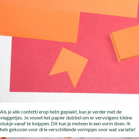
Als je alle confetti erop hebt geplakt, kun je verder met de
vlaggetjes. Je vouwt het papier dubbel om er vervolgens kleine
stukje vanaf te knippen. Dit kun je meteen in een vorm doen. Ik
heb gekozen voor drie verschillende vormpjes voor wat variatie!