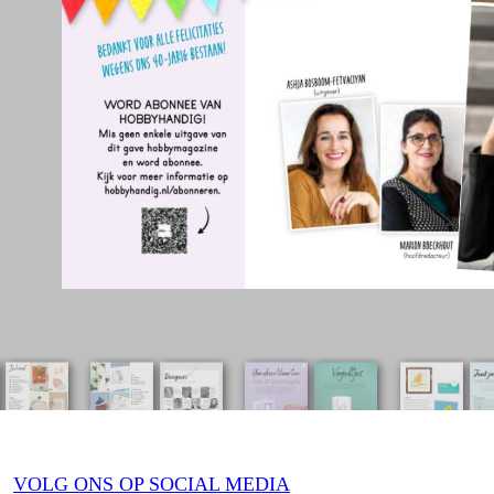
VOLG ONS OP SOCIAL MEDIA