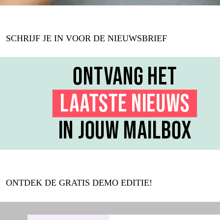
SCHRIJF JE IN VOOR DE NIEUWSBRIEF
ONTDEK DE GRATIS DEMO EDITIE!