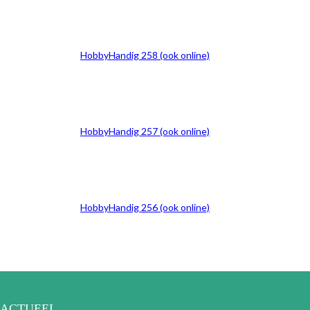
HobbyHandig 258 (ook online)
HobbyHandig 257 (ook online)
HobbyHandig 256 (ook online)
ACTUEEL