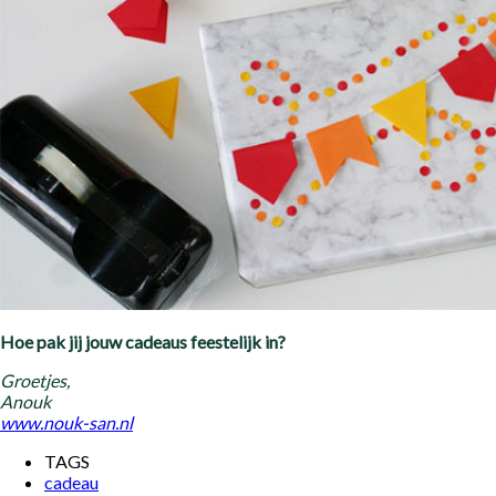
Hoe pak jij jouw cadeaus feestelijk in?
Groetjes,
Anouk
www.nouk-san.nl
TAGS
cadeau