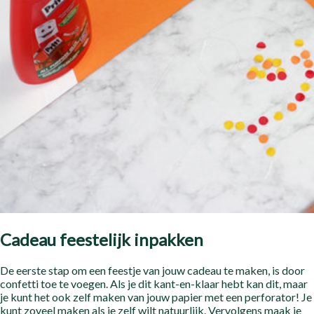
Cadeau feestelijk inpakken
De eerste stap om een feestje van jouw cadeau te maken, is door
confetti toe te voegen. Als je dit kant-en-klaar hebt kan dit, maar
je kunt het ook zelf maken van jouw papier met een perforator! Je
kunt zoveel maken als je zelf wilt natuurlijk. Vervolgens maak je