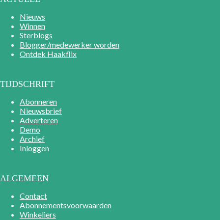
Nieuws
Winnen
Sterblogs
Blogger/medewerker worden
Ontdek Haakflix
TIJDSCHRIFT
Abonneren
Nieuwsbrief
Adverteren
Demo
Archief
Inloggen
ALGEMEEN
Contact
Abonnementsvoorwaarden
Winkeliers