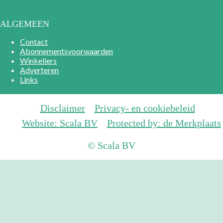
ALGEMEEN
Contact
Abonnementsvoorwaarden
Winkeliers
Adverteren
Links
Disclaimer
Privacy- en cookiebeleid
Website: Scala BV
Protected by: de Merkplaats
© Scala BV