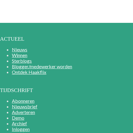
ACTUEEL
Nieuws
Winnen
Sterblogs
Blogger/medewerker worden
Ontdek Haakflix
TIJDSCHRIFT
Abonneren
Nieuwsbrief
Adverteren
Demo
Archief
Inloggen