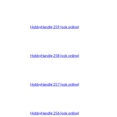
HobbyHandig 259 (ook online)
HobbyHandig 258 (ook online)
HobbyHandig 257 (ook online)
HobbyHandig 256 (ook online)