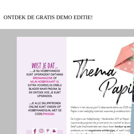
ONTDEK DE GRATIS DEMO EDITIE!