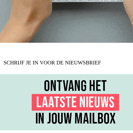
SCHRIJF JE IN VOOR DE NIEUWSBRIEF