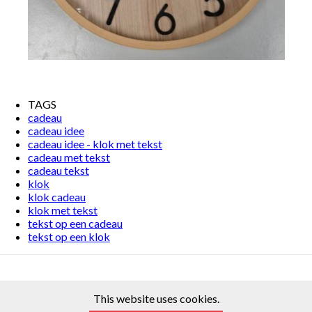
TAGS
cadeau
cadeau idee
cadeau idee - klok met tekst
cadeau met tekst
cadeau tekst
klok
klok cadeau
klok met tekst
tekst op een cadeau
tekst op een klok
This website uses cookies.