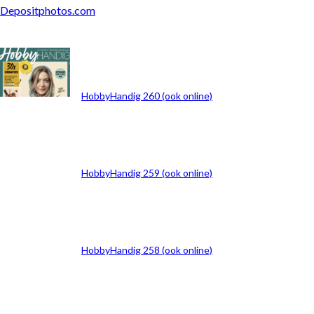
Depositphotos.com
ARCHIEF
HobbyHandig 260 (ook online)
HobbyHandig 259 (ook online)
HobbyHandig 258 (ook online)