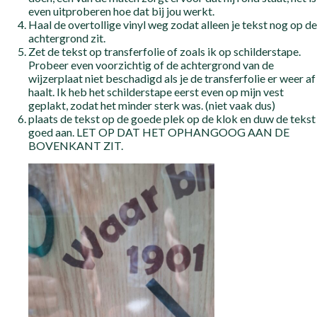
even uitproberen hoe dat bij jou werkt.
Haal de overtollige vinyl weg zodat alleen je tekst nog op de
achtergrond zit.
Zet de tekst op transferfolie of zoals ik op schilderstape.
Probeer even voorzichtig of de achtergrond van de
wijzerplaat niet beschadigd als je de transferfolie er weer af
haalt. Ik heb het schilderstape eerst even op mijn vest
geplakt, zodat het minder sterk was. (niet vaak dus)
plaats de tekst op de goede plek op de klok en duw de tekst
goed aan. LET OP DAT HET OPHANGOOG AAN DE
BOVENKANT ZIT.