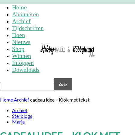
Home
Abonneren
Archief
Tijdschriften
Doen
Nieuws
Shop
Winnen
Inloggen
Downloads
Home
Archief
cadeau idee – Klok met tekst
Archief
Sterblogs
Marja