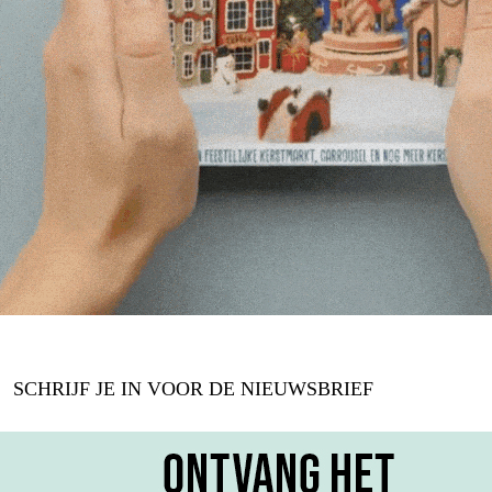
SCHRIJF JE IN VOOR DE NIEUWSBRIEF