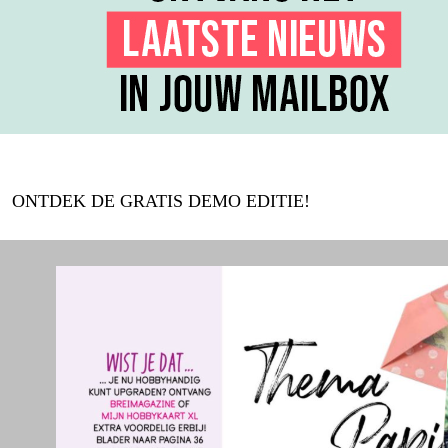
ONTDEK DE GRATIS DEMO EDITIE!