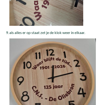
als alles er op staat zet je de klok weer in elkaar.