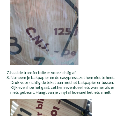
haal de transferfolie er voorzichtig af.
Nu neem je bakpapier en de easypress, zet hem niet te heet.
Druk voorzichtig de tekst aan met het bakpapier er tussen.
Kijk even hoe het gaat, zet hem eventueel iets warmer als er
niets gebeurt. Hangt van je vinyl af hoe snel het iets smelt.