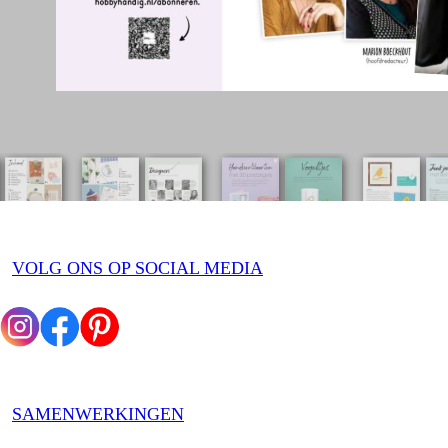
VOLG ONS OP SOCIAL MEDIA
SAMENWERKINGEN