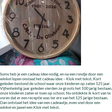
Soms heb je een cadeau idee nodig, en na een rondje door een
winkel lopen onstaat het cadeau idee – Klok met tekst. Kort
geleden bestond de school waar onze kinderen op zaten 125 jaar.
Vijfentwintig jaar geleden vierden ze groots het 100 jarig bestaan,
onze kinderen zaten er toen op school. Nu ontdekte ik kort van te
voren dat er een receptie was ter ere van het 125 jarige bestaan.
Dan ontstaat het idee van een cadeautje, even snel door een
winkel en jawel een Klok met tekst.