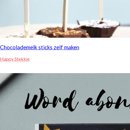
Chocolademelk sticks zelf maken
Happy Stekkie