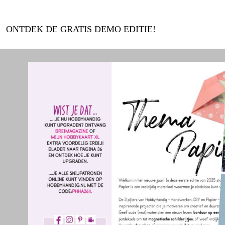
ONTDEK DE GRATIS DEMO EDITIE!