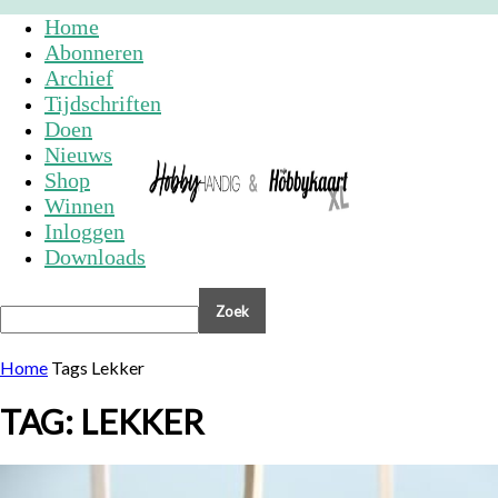
Home
Abonneren
Archief
Tijdschriften
Doen
Nieuws
Shop
Winnen
Inloggen
Downloads
Home
Tags
Lekker
TAG: LEKKER