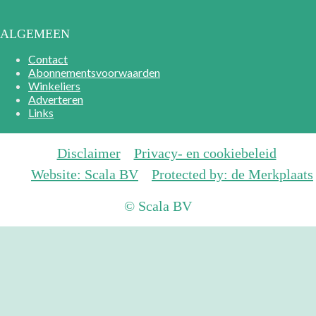
ALGEMEEN
Contact
Abonnementsvoorwaarden
Winkeliers
Adverteren
Links
Disclaimer
Privacy- en cookiebeleid
Website: Scala BV
Protected by: de Merkplaats
© Scala BV