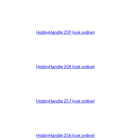
HobbyHandig 259 (ook online)
HobbyHandig 258 (ook online)
HobbyHandig 257 (ook online)
HobbyHandig 256 (ook online)