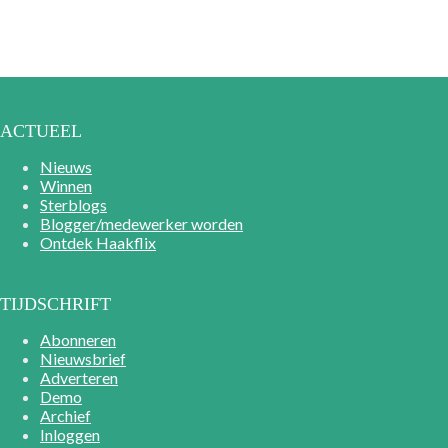
ACTUEEL
Nieuws
Winnen
Sterblogs
Blogger/medewerker worden
Ontdek Haakflix
TIJDSCHRIFT
Abonneren
Nieuwsbrief
Adverteren
Demo
Archief
Inloggen