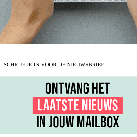
SCHRIJF JE IN VOOR DE NIEUWSBRIEF