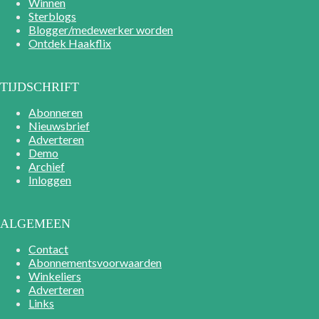
Winnen
Sterblogs
Blogger/medewerker worden
Ontdek Haakflix
TIJDSCHRIFT
Abonneren
Nieuwsbrief
Adverteren
Demo
Archief
Inloggen
ALGEMEEN
Contact
Abonnementsvoorwaarden
Winkeliers
Adverteren
Links