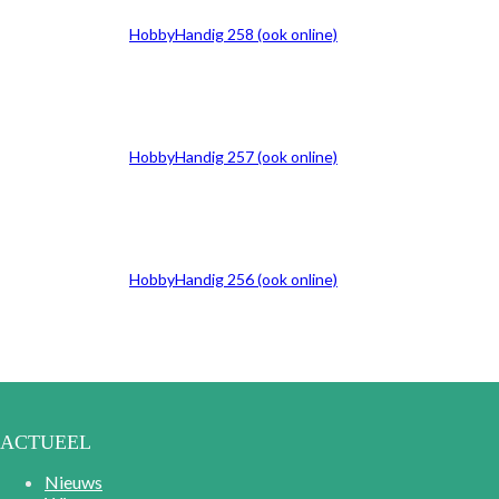
HobbyHandig 258 (ook online)
HobbyHandig 257 (ook online)
HobbyHandig 256 (ook online)
ACTUEEL
Nieuws