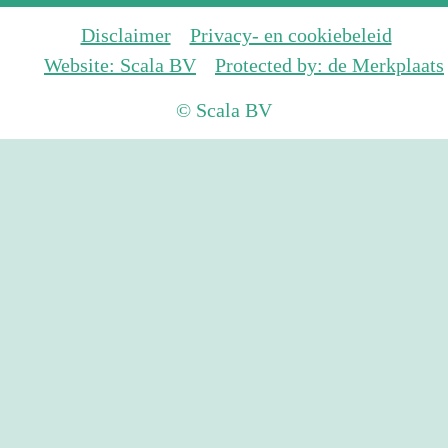
Disclaimer
Privacy- en cookiebeleid
Website: Scala BV
Protected by: de Merkplaats
© Scala BV