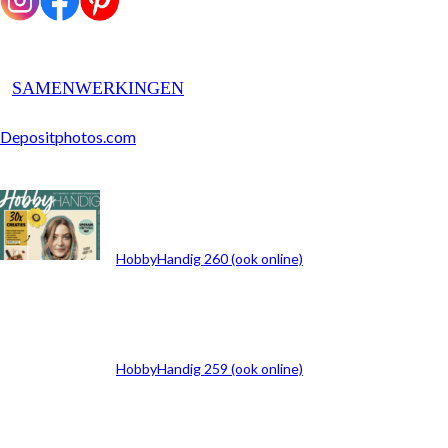
SAMENWERKINGEN
Depositphotos.com
ARCHIEF
HobbyHandig 260 (ook online)
HobbyHandig 259 (ook online)