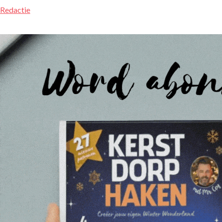
Redactie