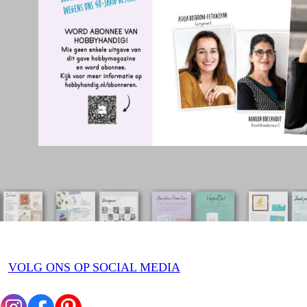
VOLG ONS OP SOCIAL MEDIA