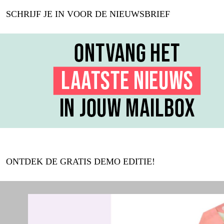
SCHRIJF JE IN VOOR DE NIEUWSBRIEF
ONTDEK DE GRATIS DEMO EDITIE!