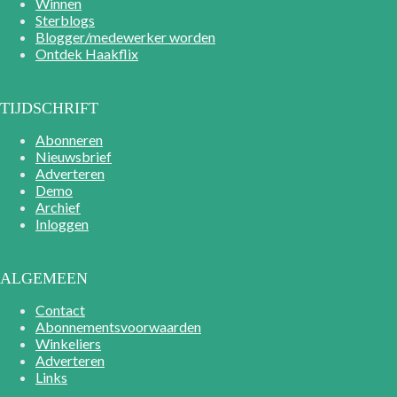
Winnen
Sterblogs
Blogger/medewerker worden
Ontdek Haakflix
TIJDSCHRIFT
Abonneren
Nieuwsbrief
Adverteren
Demo
Archief
Inloggen
ALGEMEEN
Contact
Abonnementsvoorwaarden
Winkeliers
Adverteren
Links