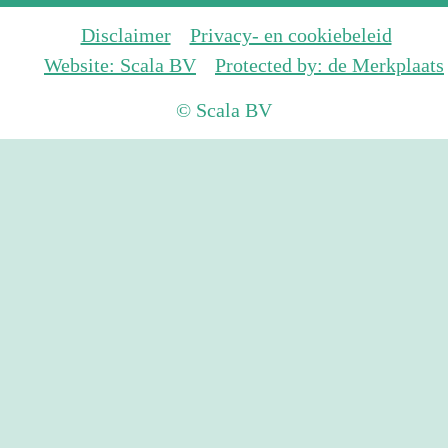
Disclaimer
Privacy- en cookiebeleid
Website: Scala BV
Protected by: de Merkplaats
© Scala BV