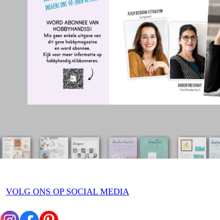
VOLG ONS OP SOCIAL MEDIA