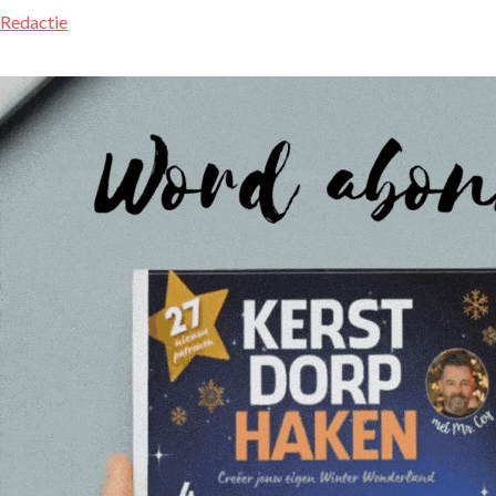
Redactie