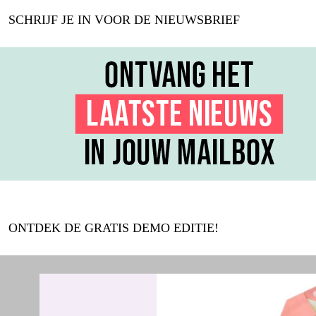
SCHRIJF JE IN VOOR DE NIEUWSBRIEF
ONTDEK DE GRATIS DEMO EDITIE!