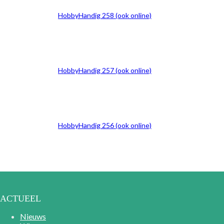
HobbyHandig 258 (ook online)
HobbyHandig 257 (ook online)
HobbyHandig 256 (ook online)
ACTUEEL
Nieuws