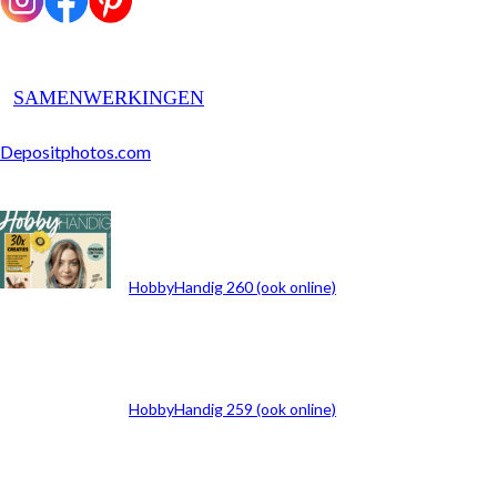
SAMENWERKINGEN
Depositphotos.com
ARCHIEF
HobbyHandig 260 (ook online)
HobbyHandig 259 (ook online)