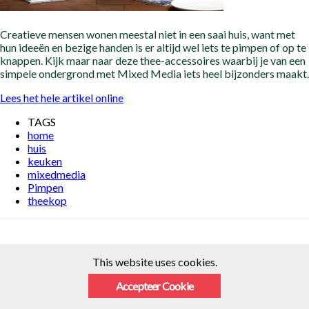
Creatieve mensen wonen meestal niet in een saai huis, want met
hun ideeën en bezige handen is er altijd wel iets te pimpen of op te
knappen. Kijk maar naar deze thee-accessoires waarbij je van een
simpele ondergrond met Mixed Media iets heel bijzonders maakt.
Lees het hele artikel online
TAGS
home
huis
keuken
mixedmedia
Pimpen
theekop
This website uses cookies.
Accepteer Cookie