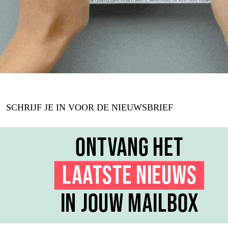
SCHRIJF JE IN VOOR DE NIEUWSBRIEF