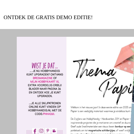
ONTDEK DE GRATIS DEMO EDITIE!