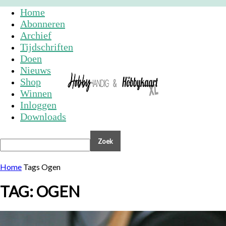
Home
Abonneren
Archief
Tijdschriften
Doen
Nieuws
Shop
Winnen
Inloggen
Downloads
Home
Tags
Ogen
TAG: OGEN