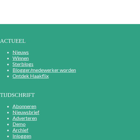
ACTUEEL
Nieuws
Winnen
Sterblogs
Blogger/medewerker worden
Ontdek Haakflix
TIJDSCHRIFT
Abonneren
Nieuwsbrief
Adverteren
Demo
Archief
Inloggen