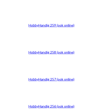
HobbyHandig 259 (ook online)
HobbyHandig 258 (ook online)
HobbyHandig 257 (ook online)
HobbyHandig 256 (ook online)