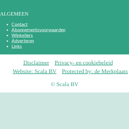
ALGEMEEN
Contact
Abonnementsvoorwaarden
Winkeliers
Adverteren
Links
Disclaimer
Privacy- en cookiebeleid
Website: Scala BV
Protected by: de Merkplaats
© Scala BV