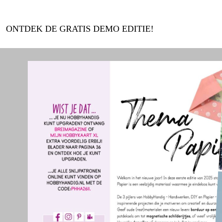
ONTDEK DE GRATIS DEMO EDITIE!