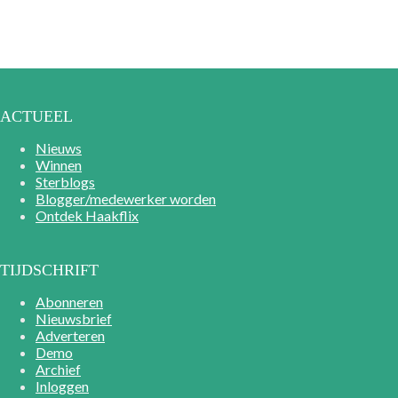
ACTUEEL
Nieuws
Winnen
Sterblogs
Blogger/medewerker worden
Ontdek Haakflix
TIJDSCHRIFT
Abonneren
Nieuwsbrief
Adverteren
Demo
Archief
Inloggen