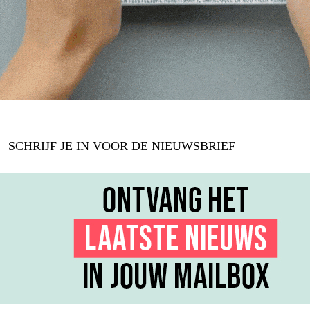
SCHRIJF JE IN VOOR DE NIEUWSBRIEF