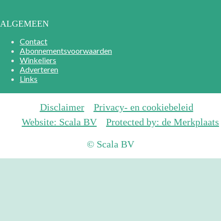
ALGEMEEN
Contact
Abonnementsvoorwaarden
Winkeliers
Adverteren
Links
Disclaimer
Privacy- en cookiebeleid
Website: Scala BV
Protected by: de Merkplaats
© Scala BV