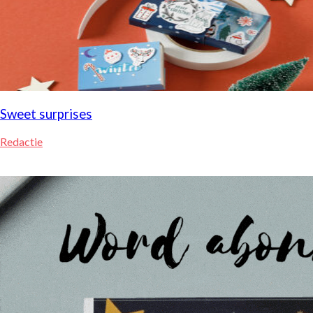
Sweet surprises
Redactie