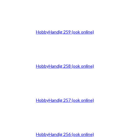
HobbyHandig 259 (ook online)
HobbyHandig 258 (ook online)
HobbyHandig 257 (ook online)
HobbyHandig 256 (ook online)