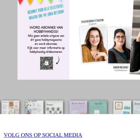
VOLG ONS OP SOCIAL MEDIA