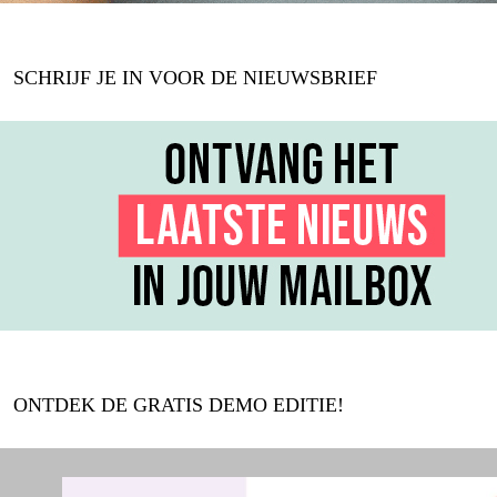
SCHRIJF JE IN VOOR DE NIEUWSBRIEF
ONTDEK DE GRATIS DEMO EDITIE!