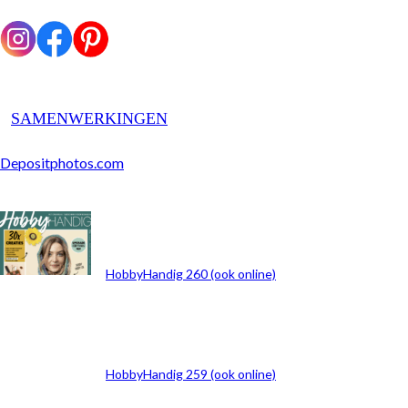
SAMENWERKINGEN
Depositphotos.com
ARCHIEF
HobbyHandig 260 (ook online)
HobbyHandig 259 (ook online)