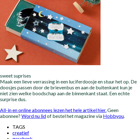
sweet suprises
Maak een lieve verrassing in een luciferdoosje en stuur het op. De
doosjes passen door de brievenbus en aan de buitenkant kun je
niet zien welke boodschap aan de binnenkant staat. Een echte
surprise dus.
All-in en online abonnees lezen het hele artikel hier.
Geen
abonnee?
Word nu lid
of bestel het magazine via
Hobbyou
.
TAGS
creatief
geschenk