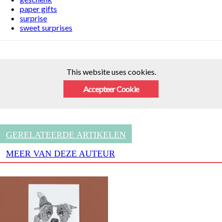
paper gifts
surprise
sweet surprises
This website uses cookies.
Accepteer Cookie
GERELATEERDE ARTIKELEN
MEER VAN DEZE AUTEUR
Doodle dog