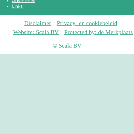
Adverteren
Links
Disclaimer
Privacy- en cookiebeleid
Website: Scala BV
Protected by: de Merkplaats
© Scala BV