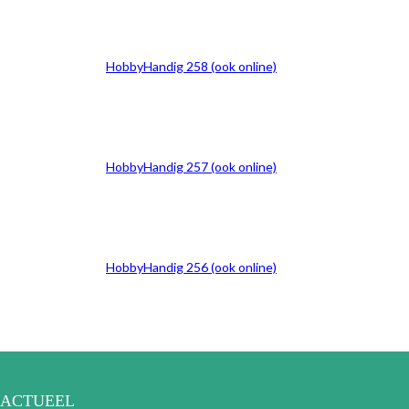
HobbyHandig 258 (ook online)
HobbyHandig 257 (ook online)
HobbyHandig 256 (ook online)
ACTUEEL