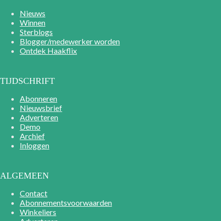
Nieuws
Winnen
Sterblogs
Blogger/medewerker worden
Ontdek Haakflix
TIJDSCHRIFT
Abonneren
Nieuwsbrief
Adverteren
Demo
Archief
Inloggen
ALGEMEEN
Contact
Abonnementsvoorwaarden
Winkeliers