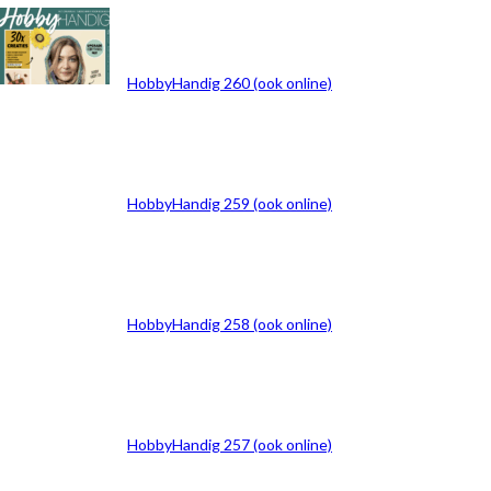
ARCHIEF
HobbyHandig 260 (ook online)
HobbyHandig 259 (ook online)
HobbyHandig 258 (ook online)
HobbyHandig 257 (ook online)