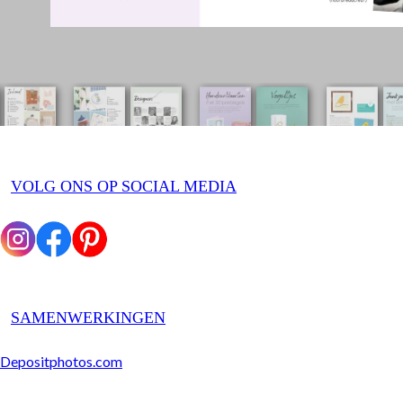
VOLG ONS OP SOCIAL MEDIA
SAMENWERKINGEN
Depositphotos.com