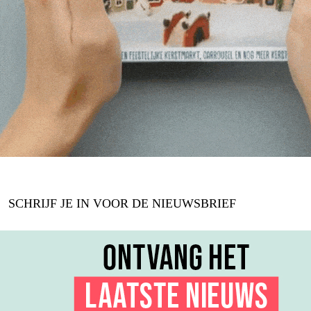
SCHRIJF JE IN VOOR DE NIEUWSBRIEF