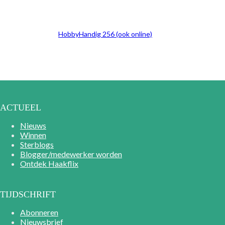
HobbyHandig 256 (ook online)
ACTUEEL
Nieuws
Winnen
Sterblogs
Blogger/medewerker worden
Ontdek Haakflix
TIJDSCHRIFT
Abonneren
Nieuwsbrief