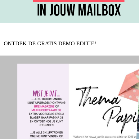
ONTDEK DE GRATIS DEMO EDITIE!