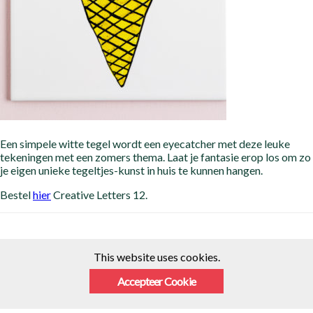
Een simpele witte tegel wordt een eyecatcher met deze leuke
tekeningen met een zomers thema. Laat je fantasie erop los om zo
je eigen unieke tegeltjes-kunst in huis te kunnen hangen.
Bestel
hier
Creative Letters 12.
This website uses cookies.
Accepteer Cookie