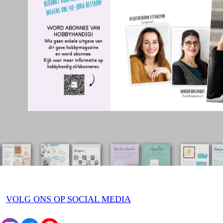
VOLG ONS OP SOCIAL MEDIA