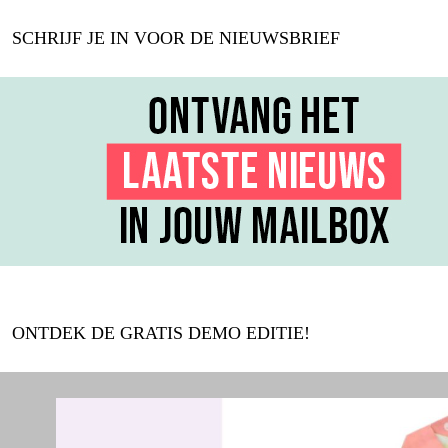
SCHRIJF JE IN VOOR DE NIEUWSBRIEF
ONTDEK DE GRATIS DEMO EDITIE!