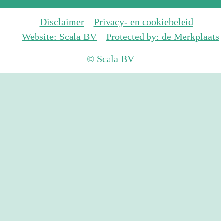
Disclaimer
Privacy- en cookiebeleid
Website: Scala BV
Protected by: de Merkplaats
© Scala BV