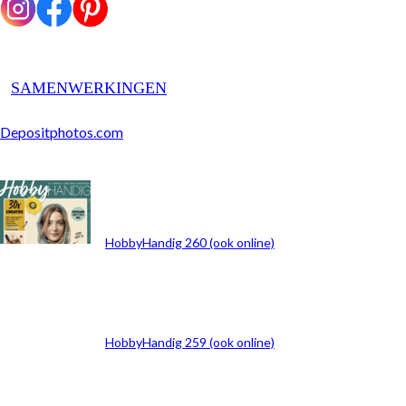
SAMENWERKINGEN
Depositphotos.com
ARCHIEF
HobbyHandig 260 (ook online)
HobbyHandig 259 (ook online)