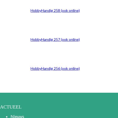
HobbyHandig 258 (ook online)
HobbyHandig 257 (ook online)
HobbyHandig 256 (ook online)
ACTUEEL
Nieuws