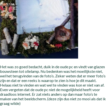
Het was zo goed bedacht, duik in de oude pc en vindt van glazen
bouwsteen tot olielamp. Nu bedenken was het moeilijkste niet,
wel het terugvinden van de foto’s. Zeker weten dat er meer foto’s
zijn en dat er een reeks is waarop te zien is hoe je dit maakt.
Helaas niet te vinden en wat wel te vinden was kon er niet van af.
Even vergeten dat de oude pc niet de mogelijkheid heeft voor
draadloos internet. Er zat niets anders op dan maar foto’s te
maken van het beeldscherm. (deze zijn dus niet zo mooi als dat ik
graag wilde)