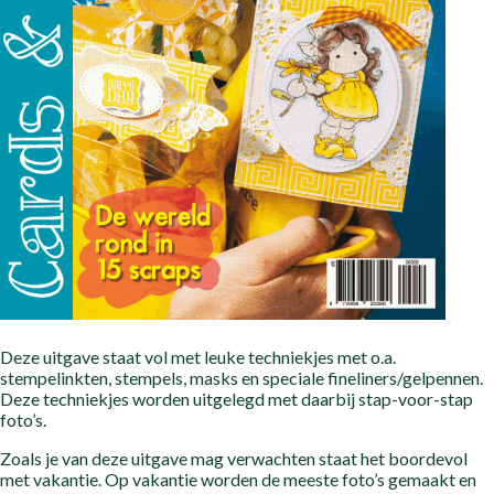
Deze uitgave staat vol met leuke techniekjes met o.a.
stempelinkten, stempels, masks en speciale fineliners/gelpennen.
Deze techniekjes worden uitgelegd met daarbij stap-voor-stap
foto’s.
Zoals je van deze uitgave mag verwachten staat het boordevol
met vakantie. Op vakantie worden de meeste foto’s gemaakt en