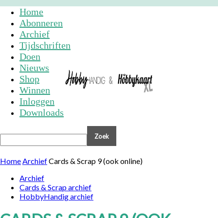
Home
Abonneren
Archief
Tijdschriften
Doen
Nieuws
Shop
Winnen
Inloggen
Downloads
Home
Archief
Cards & Scrap 9 (ook online)
Archief
Cards & Scrap archief
HobbyHandig archief