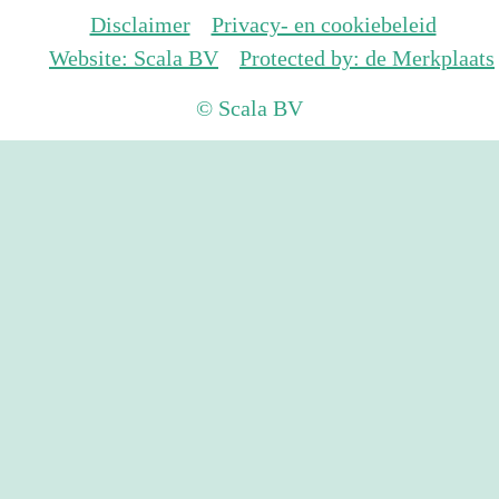
Disclaimer
Privacy- en cookiebeleid
Website: Scala BV
Protected by: de Merkplaats
© Scala BV