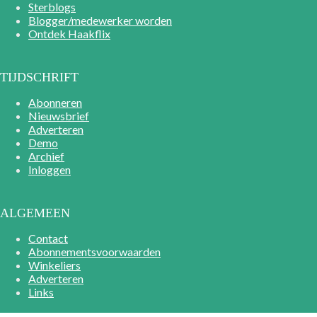
Sterblogs
Blogger/medewerker worden
Ontdek Haakflix
TIJDSCHRIFT
Abonneren
Nieuwsbrief
Adverteren
Demo
Archief
Inloggen
ALGEMEEN
Contact
Abonnementsvoorwaarden
Winkeliers
Adverteren
Links