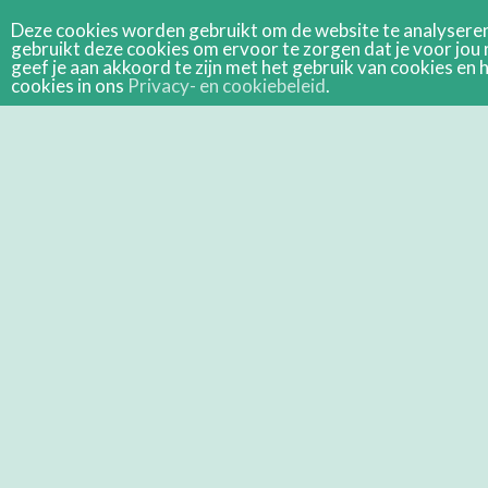
Deze cookies worden gebruikt om de website te analyseren 
gebruikt deze cookies om ervoor te zorgen dat je voor jou 
geef je aan akkoord te zijn met het gebruik van cookies e
cookies in ons
Privacy- en cookiebeleid
.