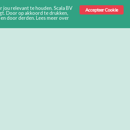
 jou relevant te houden. Scala BV
Accepteer Cookie
ngt. Door op akkoord te drukken,
s en door derden. Lees meer over