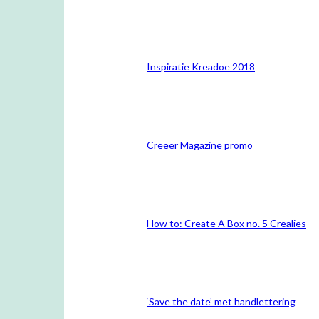
Inspiratie Kreadoe 2018
Creëer Magazine promo
How to: Create A Box no. 5 Crealies
‘Save the date’ met handlettering