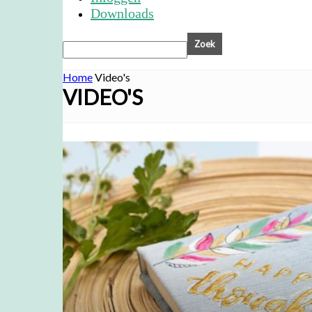
Downloads
Home
Video's
VIDEO'S