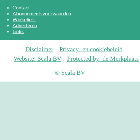
Contact
Abonnementsvoorwaarden
Winkeliers
Adverteren
Links
Disclaimer
Privacy- en cookiebeleid
Website: Scala BV
Protected by: de Merkplaats
© Scala BV