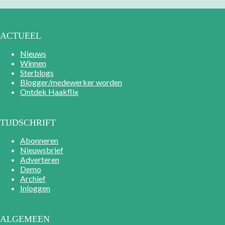
ACTUEEL
Nieuws
Winnen
Sterblogs
Blogger/medewerker worden
Ontdek Haakflix
TIJDSCHRIFT
Abonneren
Nieuwsbrief
Adverteren
Demo
Archief
Inloggen
ALGEMEEN