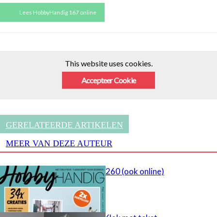
Lees HobbyHandig 167 online
This website uses cookies.
Accepteer Cookie
GERELATEERDE ARTIKELEN
MEER VAN DEZE AUTEUR
HobbyHandig 260 (ook online)