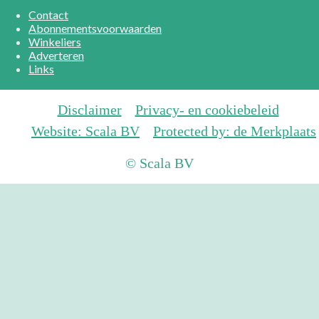
Contact
Abonnementsvoorwaarden
Winkeliers
Adverteren
Links
Disclaimer
Privacy- en cookiebeleid
Website: Scala BV
Protected by: de Merkplaats
© Scala BV