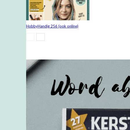
HobbyHandig 256 (ook online)