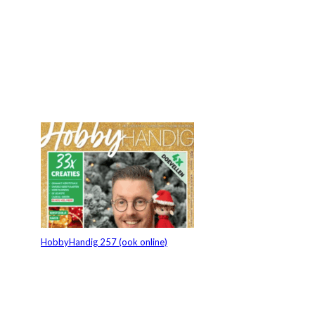
HobbyHandig 257 (ook online)