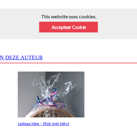
This website uses cookies.
Accepteer Cookie
N DEZE AUTEUR
cadeau idee – Klok met tekst