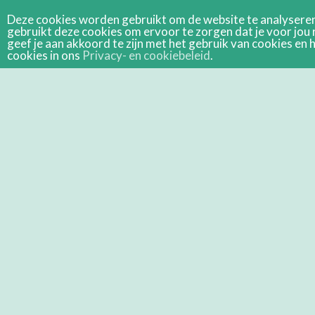
Deze cookies worden gebruikt om de website te analyseren 
gebruikt deze cookies om ervoor te zorgen dat je voor jou 
geef je aan akkoord te zijn met het gebruik van cookies e
cookies in ons
Privacy- en cookiebeleid
.