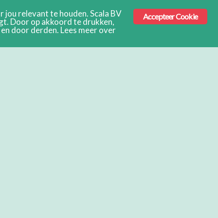
 jou relevant te houden. Scala BV
Accepteer Cookie
ngt. Door op akkoord te drukken,
s en door derden. Lees meer over