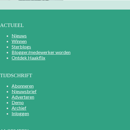
ACTUEEL
Nieuws
Winnen
Sterblogs
Blogger/medewerker worden
Ontdek Haakflix
TIJDSCHRIFT
Abonneren
Nieuwsbrief
Adverteren
Demo
Archief
Inloggen