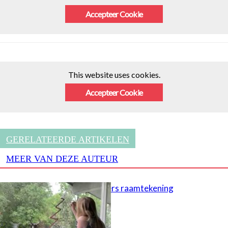
Accepteer Cookie
This website uses cookies.
Accepteer Cookie
GERELATEERDE ARTIKELEN
MEER VAN DEZE AUTEUR
Creative Letters raamtekening