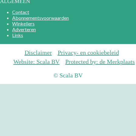
ALGEMEEN
Contact
Abonnementsvoorwaarden
Winkeliers
Adverteren
Links
Disclaimer
Privacy- en cookiebeleid
Website: Scala BV
Protected by: de Merkplaats
© Scala BV