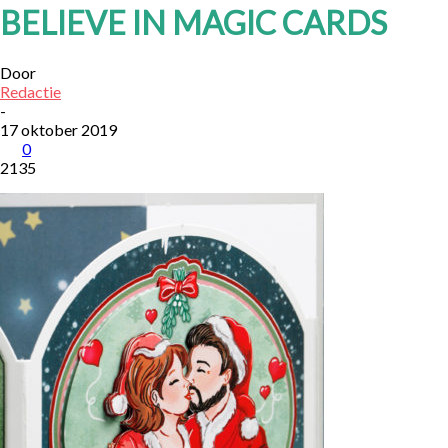
BELIEVE IN MAGIC CARDS
Door
Redactie
-
17 oktober 2019
0
2135