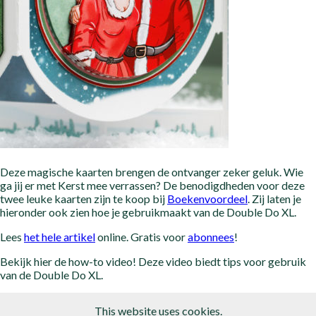
Deze magische kaarten brengen de ontvanger zeker geluk. Wie
ga jij er met Kerst mee verrassen? De benodigdheden voor deze
twee leuke kaarten zijn te koop bij
Boekenvoordeel
. Zij laten je
hieronder ook zien hoe je gebruikmaakt van de Double Do XL.
Lees
het hele artikel
online. Gratis voor
abonnees
!
Bekijk hier de how-to video! Deze video biedt tips voor gebruik
van de Double Do XL.
This website uses cookies.