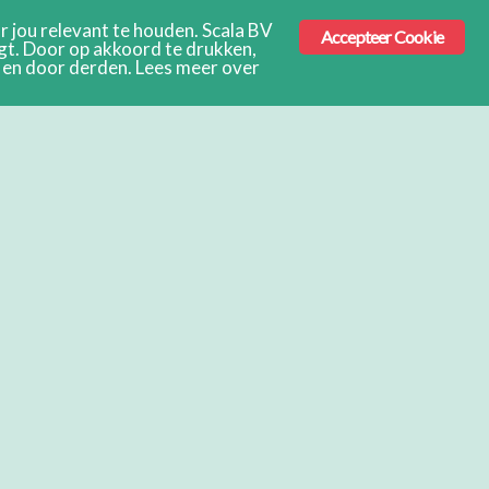
 jou relevant te houden. Scala BV
Accepteer Cookie
ngt. Door op akkoord te drukken,
s en door derden. Lees meer over