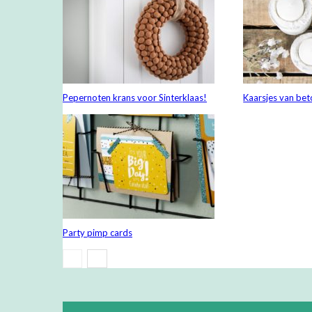
Pepernoten krans voor Sinterklaas!
Kaarsjes van bet
Party pimp cards