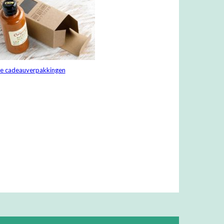
ne cadeauverpakkingen