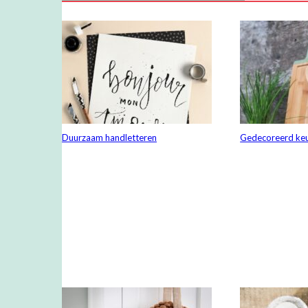
Duurzaam handletteren
Gedecoreerd ke