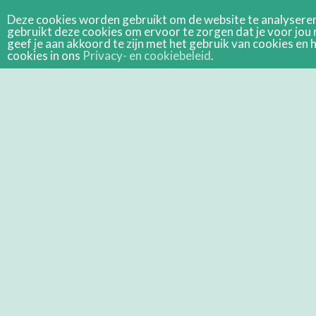
Deze cookies worden gebruikt om de website te analyseren 
gebruikt deze cookies om ervoor te zorgen dat je voor jou 
geef je aan akkoord te zijn met het gebruik van cookies e
cookies in ons
Privacy- en cookiebeleid
.