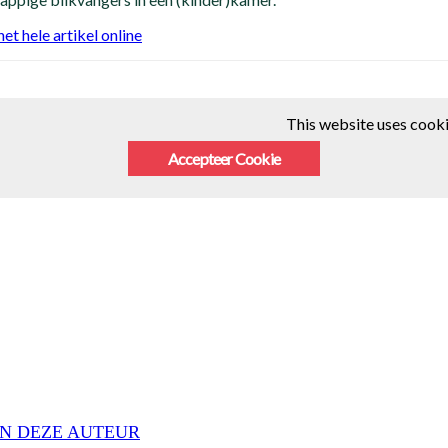
het hele artikel online
This website uses cooki
Accepteer Cookie
N DEZE AUTEUR