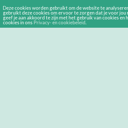
Deze cookies worden gebruikt om de website te analyseren 
gebruikt deze cookies om ervoor te zorgen dat je voor jou 
geef je aan akkoord te zijn met het gebruik van cookies e
cookies in ons
Privacy- en cookiebeleid
.