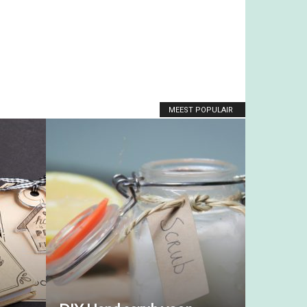
MEEST POPULAIR