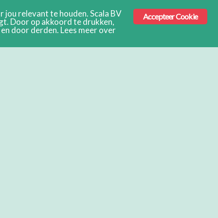
 jou relevant te houden. Scala BV
Accepteer Cookie
ngt. Door op akkoord te drukken,
s en door derden. Lees meer over