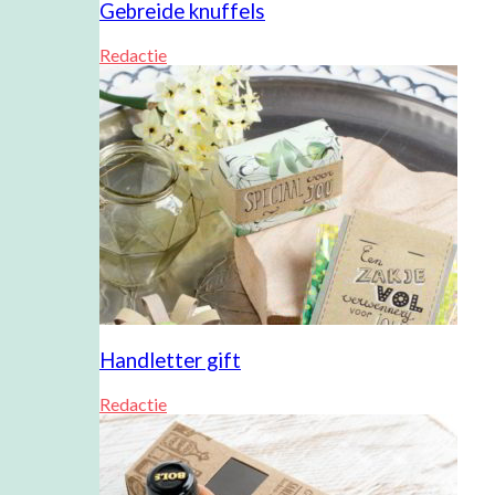
Gebreide knuffels
Redactie
Handletter gift
Redactie