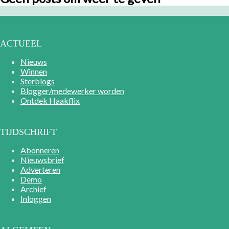
ACTUEEL
Nieuws
Winnen
Sterblogs
Blogger/medewerker worden
Ontdek Haakflix
TIJDSCHRIFT
Abonneren
Nieuwsbrief
Adverteren
Demo
Archief
Inloggen