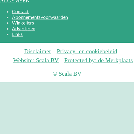
ALGEMEEN
Contact
Abonnementsvoorwaarden
Winkeliers
Adverteren
Links
Disclaimer
Privacy- en cookiebeleid
Website: Scala BV
Protected by: de Merkplaats
© Scala BV