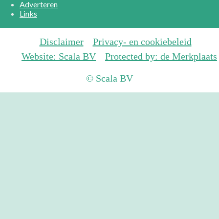
Adverteren
Links
Disclaimer
Privacy- en cookiebeleid
Website: Scala BV
Protected by: de Merkplaats
© Scala BV