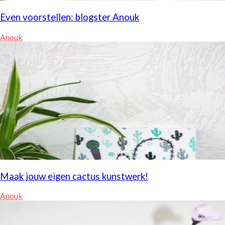
Even voorstellen: blogster Anouk
Anouk
Maak jouw eigen cactus kunstwerk!
Anouk