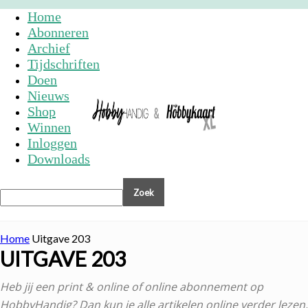
Home
Abonneren
Archief
Tijdschriften
Doen
Nieuws
Shop
Winnen
Inloggen
Downloads
Home
Uitgave 203
UITGAVE 203
Heb jij een print & online of online abonnement op
HobbyHandig? Dan kun je alle artikelen online verder lezen.