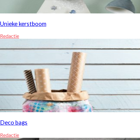
Unieke kerstboom
Redactie
Deco bags
Redactie