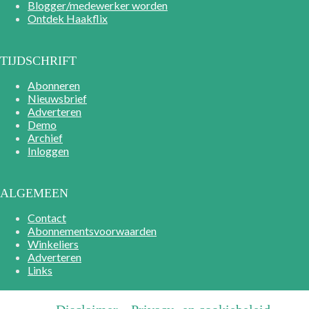
Blogger/medewerker worden
Ontdek Haakflix
TIJDSCHRIFT
Abonneren
Nieuwsbrief
Adverteren
Demo
Archief
Inloggen
ALGEMEEN
Contact
Abonnementsvoorwaarden
Winkeliers
Adverteren
Links