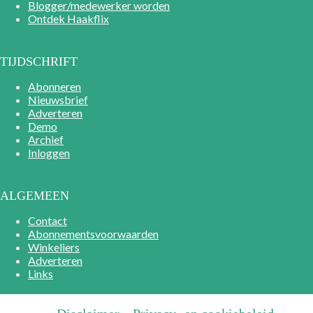
Blogger/medewerker worden
Ontdek Haakflix
TIJDSCHRIFT
Abonneren
Nieuwsbrief
Adverteren
Demo
Archief
Inloggen
ALGEMEEN
Contact
Abonnementsvoorwaarden
Winkeliers
Adverteren
Links