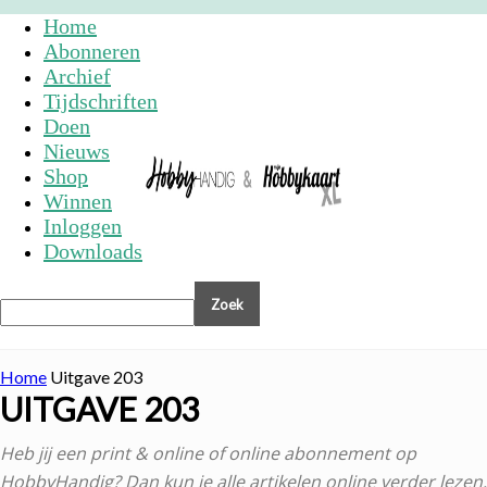
Home
Abonneren
Archief
Tijdschriften
Doen
Nieuws
Shop
Winnen
Inloggen
Downloads
Home
Uitgave 203
UITGAVE 203
Heb jij een print & online of online abonnement op
HobbyHandig? Dan kun je alle artikelen online verder lezen.