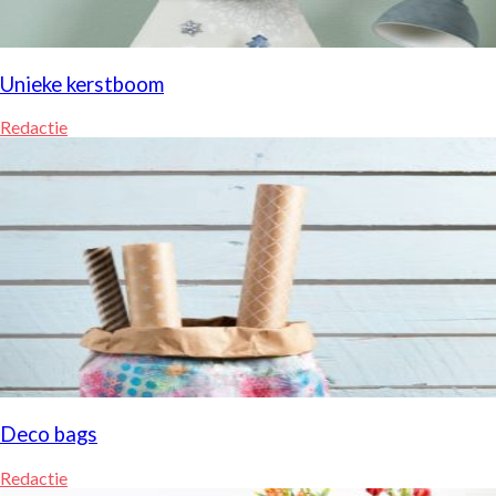
Unieke kerstboom
Redactie
Deco bags
Redactie