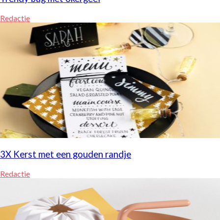
Redactie
3X Kerst met een gouden randje
Redactie