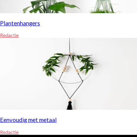
Plantenhangers
Redactie
Eenvoudig met metaal
Redactie