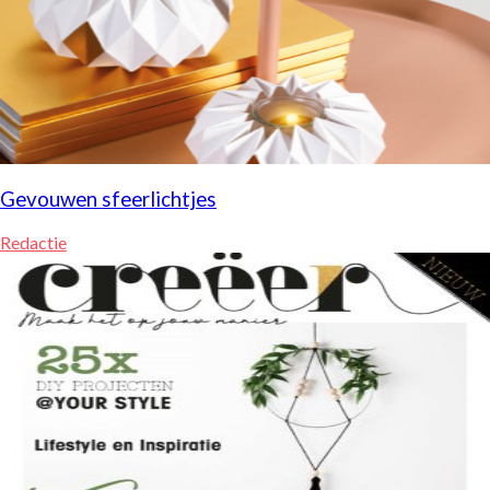
Gevouwen sfeerlichtjes
Redactie