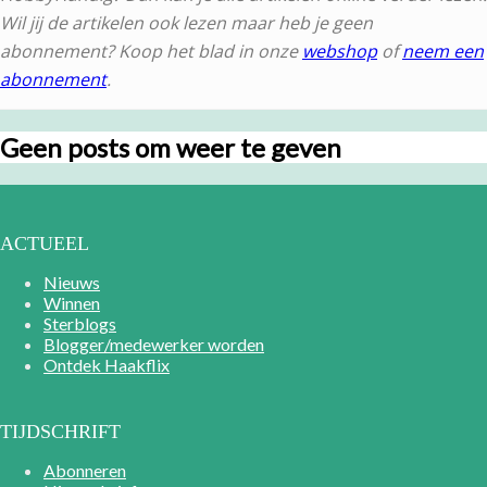
Wil jij de artikelen ook lezen maar heb je geen
abonnement? Koop het blad in onze
webshop
of
neem een
abonnement
.
Geen posts om weer te geven
ACTUEEL
Nieuws
Winnen
Sterblogs
Blogger/medewerker worden
Ontdek Haakflix
TIJDSCHRIFT
Abonneren