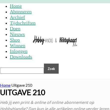
Home
Abonneren
Archief
Tijdschriften
Doen
Nieuws
Shop
Winnen
Inloggen
Downloads
Home
Uitgave 210
UITGAVE 210
Heb jij een print & online of online abonnement op
HobbyHandig? Dan kun je alle artikelen online verder lezen.