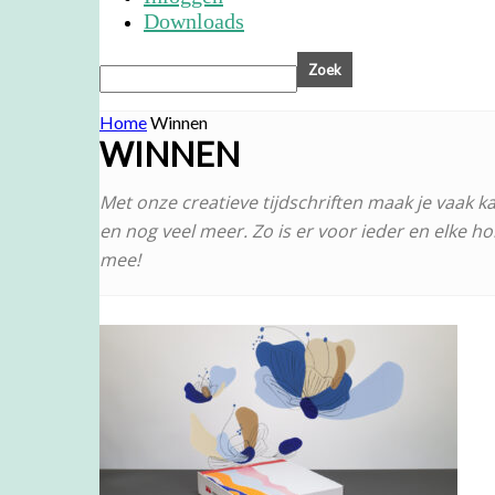
Downloads
Home
Winnen
WINNEN
Met onze creatieve tijdschriften maak je vaak 
en nog veel meer. Zo is er voor ieder en elke ho
mee!