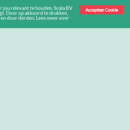
 jou relevant te houden. Scala BV
Accepteer Cookie
ngt. Door op akkoord te drukken,
s en door derden. Lees meer over