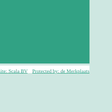
ite: Scala BV
Protected by: de Merkplaats