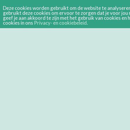
Deze cookies worden gebruikt om de website te analyseren 
gebruikt deze cookies om ervoor te zorgen dat je voor jou 
geef je aan akkoord te zijn met het gebruik van cookies e
cookies in ons
Privacy- en cookiebeleid
.