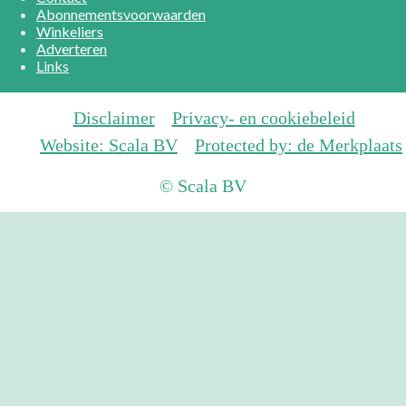
Abonnementsvoorwaarden
Winkeliers
Adverteren
Links
Disclaimer
Privacy- en cookiebeleid
Website: Scala BV
Protected by: de Merkplaats
© Scala BV