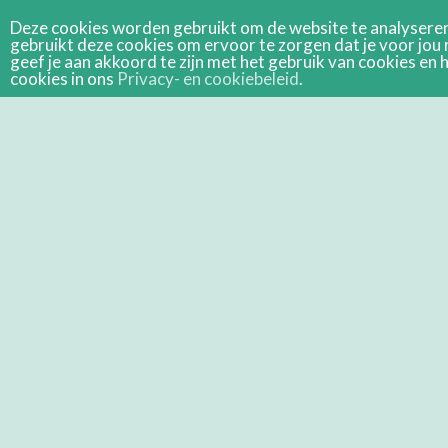
Deze cookies worden gebruikt om de website te analyseren 
gebruikt deze cookies om ervoor te zorgen dat je voor jou 
geef je aan akkoord te zijn met het gebruik van cookies e
cookies in ons
Privacy- en cookiebeleid
.