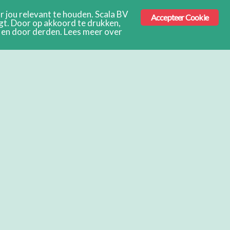
 jou relevant te houden. Scala BV
Accepteer Cookie
ngt. Door op akkoord te drukken,
s en door derden. Lees meer over