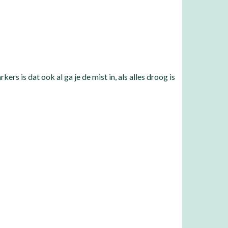
ers is dat ook al ga je de mist in, als alles droog is