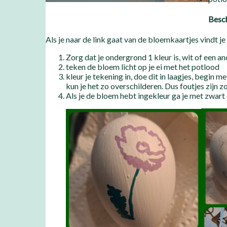
Besch
Als je naar de link gaat van de bloemkaartjes vindt je
Zorg dat je ondergrond 1 kleur is, wit of een an
teken de bloem licht op je ei met het potlood
kleur je tekening in, doe dit in laagjes, begin m
kun je het zo overschilderen. Dus foutjes zijn 
Als je de bloem hebt ingekleur ga je met zwart