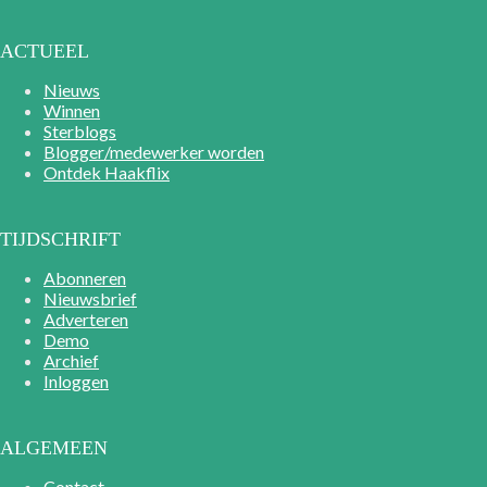
ACTUEEL
Nieuws
Winnen
Sterblogs
Blogger/medewerker worden
Ontdek Haakflix
TIJDSCHRIFT
Abonneren
Nieuwsbrief
Adverteren
Demo
Archief
Inloggen
ALGEMEEN
Contact