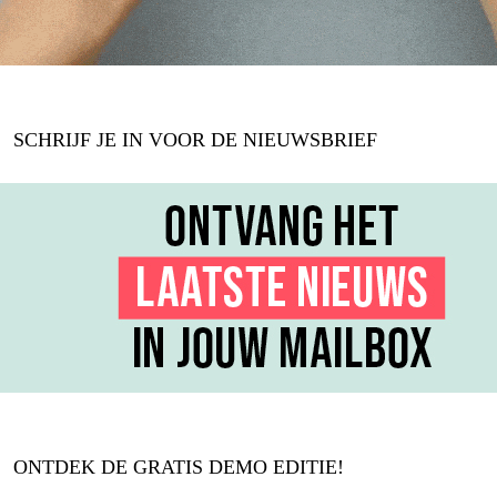
SCHRIJF JE IN VOOR DE NIEUWSBRIEF
ONTDEK DE GRATIS DEMO EDITIE!