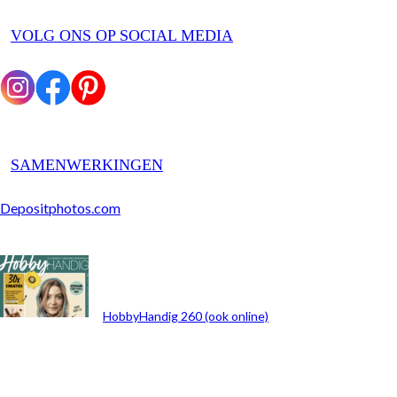
VOLG ONS OP SOCIAL MEDIA
SAMENWERKINGEN
Depositphotos.com
ARCHIEF
HobbyHandig 260 (ook online)