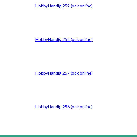
HobbyHandig 259 (ook online)
HobbyHandig 258 (ook online)
HobbyHandig 257 (ook online)
HobbyHandig 256 (ook online)