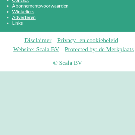
Abonnementsvoorwaarden
Winkeliers
Adverteren
Links
Disclaimer
Privacy- en cookiebeleid
Website: Scala BV
Protected by: de Merkplaats
© Scala BV