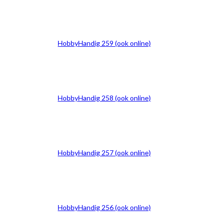
HobbyHandig 259 (ook online)
HobbyHandig 258 (ook online)
HobbyHandig 257 (ook online)
HobbyHandig 256 (ook online)