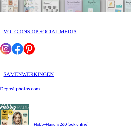
VOLG ONS OP SOCIAL MEDIA
SAMENWERKINGEN
Depositphotos.com
ARCHIEF
HobbyHandig 260 (ook online)