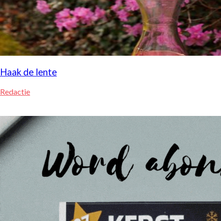
Haak de lente
Redactie