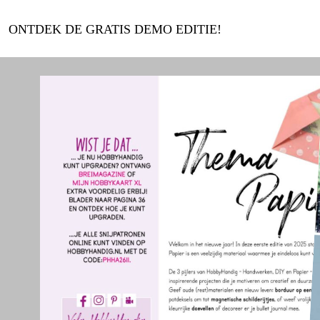
ONTDEK DE GRATIS DEMO EDITIE!