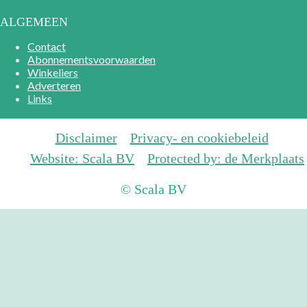
ALGEMEEN
Contact
Abonnementsvoorwaarden
Winkeliers
Adverteren
Links
Disclaimer
Privacy- en cookiebeleid
Website: Scala BV
Protected by: de Merkplaats
© Scala BV