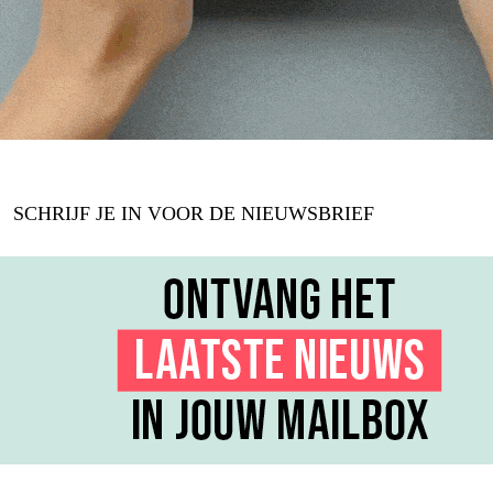
SCHRIJF JE IN VOOR DE NIEUWSBRIEF