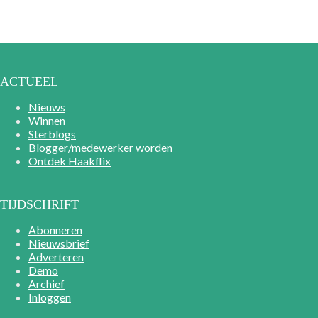
ACTUEEL
Nieuws
Winnen
Sterblogs
Blogger/medewerker worden
Ontdek Haakflix
TIJDSCHRIFT
Abonneren
Nieuwsbrief
Adverteren
Demo
Archief
Inloggen