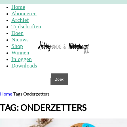
Home
Abonneren
Archief
Tijdschriften
Doen
Nieuws
Shop
Winnen
Inloggen
Downloads
Home
Tags
Onderzetters
TAG: ONDERZETTERS