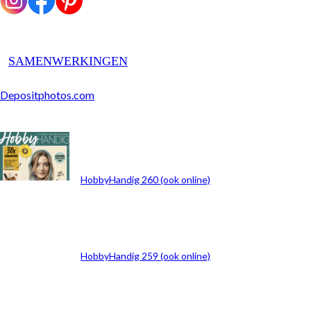
SAMENWERKINGEN
Depositphotos.com
ARCHIEF
HobbyHandig 260 (ook online)
HobbyHandig 259 (ook online)