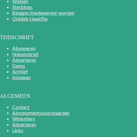
Winnen
Sterblogs
Blogger/medewerker worden
Ontdek Haakflix
TIJDSCHRIFT
Abonneren
Nieuwsbrief
Adverteren
Demo
Archief
Inloggen
ALGEMEEN
Contact
Abonnementsvoorwaarden
Winkeliers
Adverteren
Links