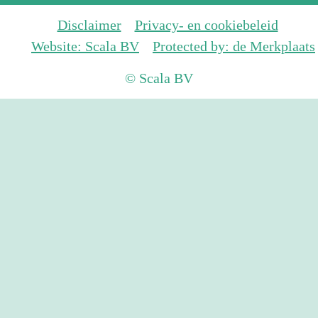
Disclaimer
Privacy- en cookiebeleid
Website: Scala BV
Protected by: de Merkplaats
© Scala BV