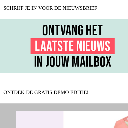
SCHRIJF JE IN VOOR DE NIEUWSBRIEF
ONTDEK DE GRATIS DEMO EDITIE!