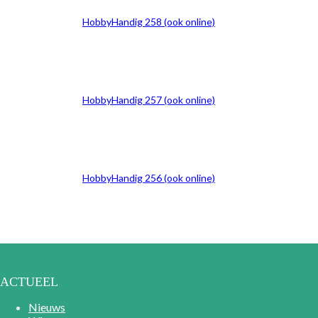
HobbyHandig 258 (ook online)
HobbyHandig 257 (ook online)
HobbyHandig 256 (ook online)
ACTUEEL
Nieuws