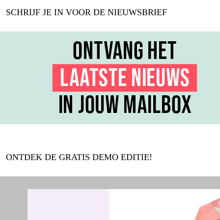
SCHRIJF JE IN VOOR DE NIEUWSBRIEF
ONTDEK DE GRATIS DEMO EDITIE!