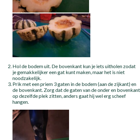
Hol de bodem uit. De bovenkant kun je iets uitholen zodat
je gemakkelijker een gat kunt maken, maar het is niet
noodzakelijk.
Prik met een priem 3 gaten in de bodem (aan de zijkant) en
de bovenkant. Zorg dat de gaten van de onder en bovenkant
op dezelfde plek zitten, anders gaat hij wel erg scheef
hangen.