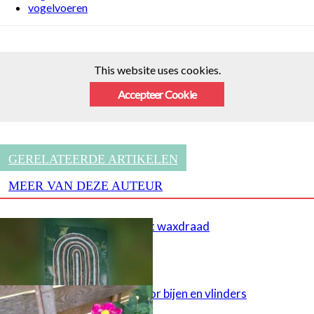
vogelvoeren
This website uses cookies.
Accepteer Cookie
GERELATEERDE ARTIKELEN
MEER VAN DEZE AUTEUR
Schilderen met waxdraad
Tuinsteker voor bijen en vlinders