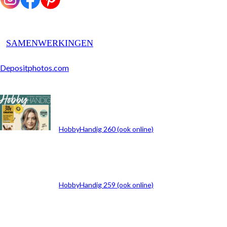
SAMENWERKINGEN
Depositphotos.com
ARCHIEF
HobbyHandig 260 (ook online)
HobbyHandig 259 (ook online)