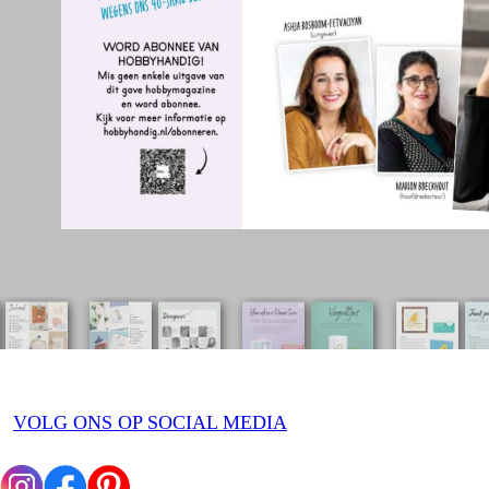
VOLG ONS OP SOCIAL MEDIA