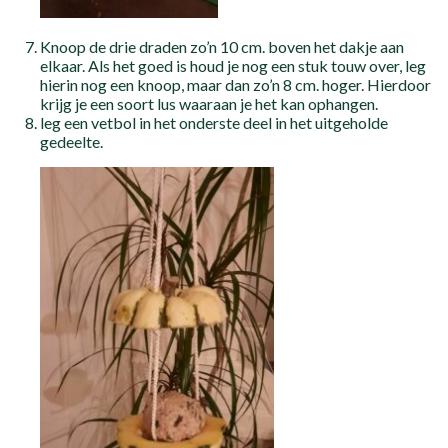
Knoop de drie draden zo’n 10 cm. boven het dakje aan
elkaar. Als het goed is houd je nog een stuk touw over, leg
hierin nog een knoop, maar dan zo’n 8 cm. hoger. Hierdoor
krijg je een soort lus waaraan je het kan ophangen.
leg een vetbol in het onderste deel in het uitgeholde
gedeelte.