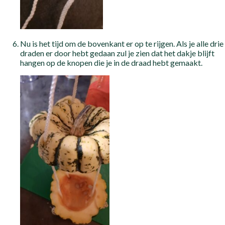
Nu is het tijd om de bovenkant er op te rijgen. Als je alle drie
draden er door hebt gedaan zul je zien dat het dakje blijft
hangen op de knopen die je in de draad hebt gemaakt.