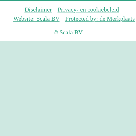
Disclaimer
Privacy- en cookiebeleid
Website: Scala BV
Protected by: de Merkplaats
© Scala BV