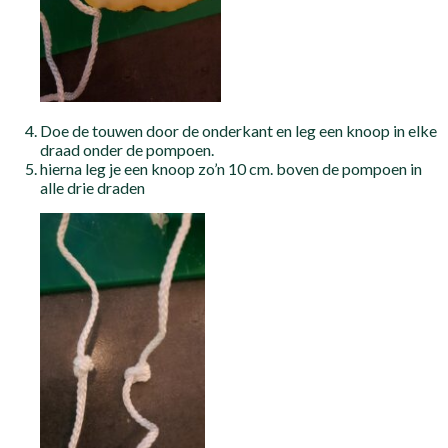
Doe de touwen door de onderkant en leg een knoop in elke
draad onder de pompoen.
hierna leg je een knoop zo’n 10 cm. boven de pompoen in
alle drie draden