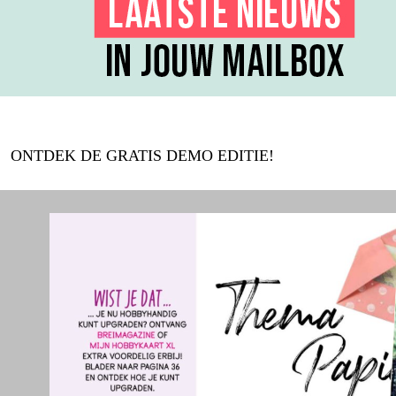
ONTDEK DE GRATIS DEMO EDITIE!