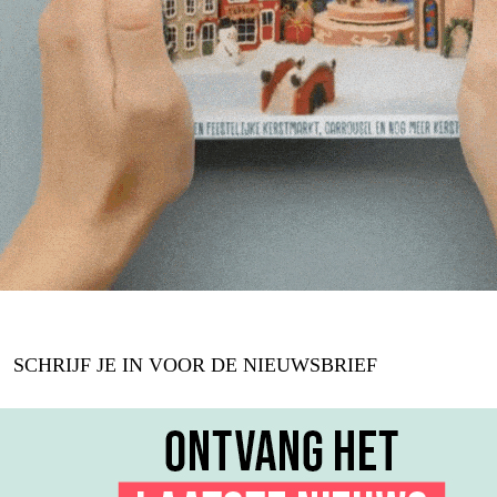
SCHRIJF JE IN VOOR DE NIEUWSBRIEF