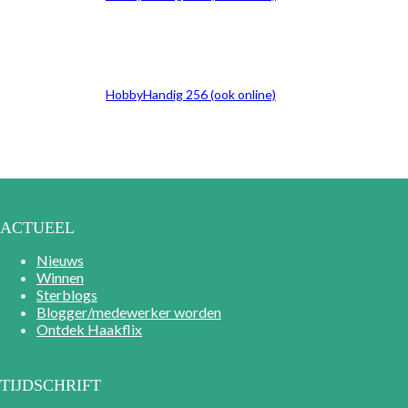
HobbyHandig 256 (ook online)
ACTUEEL
Nieuws
Winnen
Sterblogs
Blogger/medewerker worden
Ontdek Haakflix
TIJDSCHRIFT