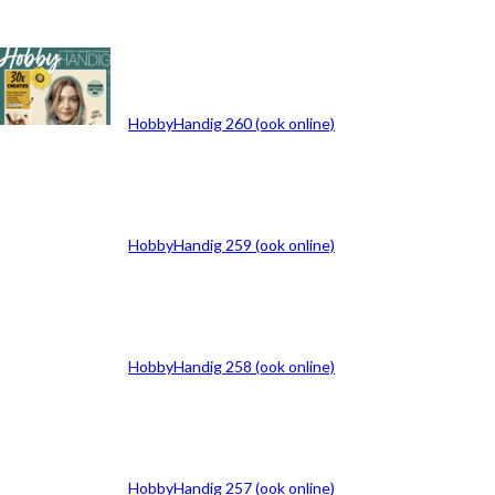
ARCHIEF
HobbyHandig 260 (ook online)
HobbyHandig 259 (ook online)
HobbyHandig 258 (ook online)
HobbyHandig 257 (ook online)