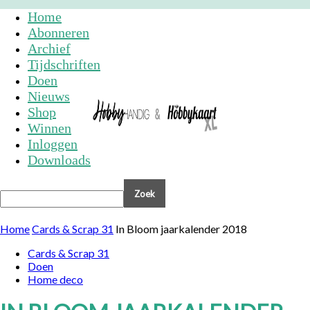
Home
Abonneren
Archief
Tijdschriften
Doen
Nieuws
Shop
Winnen
Inloggen
Downloads
Home
Cards & Scrap 31
In Bloom jaarkalender 2018
Cards & Scrap 31
Doen
Home deco