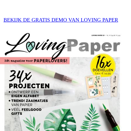
BEKIJK DE GRATIS DEMO VAN LOVING PAPER