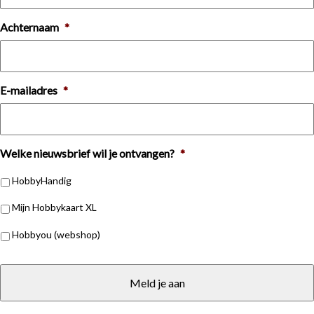
Achternaam
*
E-mailadres
*
Welke nieuwsbrief wil je ontvangen?
*
HobbyHandig
Mijn Hobbykaart XL
Hobbyou (webshop)