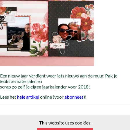
Een nieuw jaar verdient weer iets nieuws aan de muur. Pak je
leukste materialen en
scrap zo zelf je eigen jaarkalender voor 2018!
Lees het
hele artikel
online (voor
abonnees
)!
This website uses cookies.