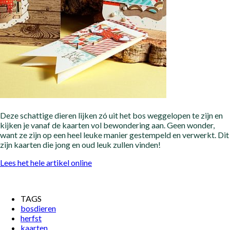
Deze schattige dieren lijken zó uit het bos weggelopen te zijn en
kijken je vanaf de kaarten vol bewondering aan. Geen wonder,
want ze zijn op een heel leuke manier gestempeld en verwerkt. Dit
zijn kaarten die jong en oud leuk zullen vinden!
Lees het hele artikel online
TAGS
bosdieren
herfst
kaarten