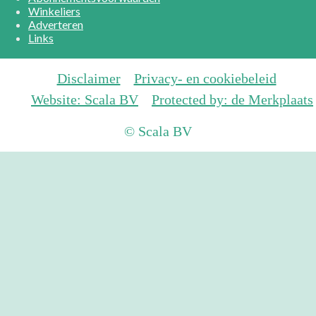
Winkeliers
Adverteren
Links
Disclaimer
Privacy- en cookiebeleid
Website: Scala BV
Protected by: de Merkplaats
© Scala BV