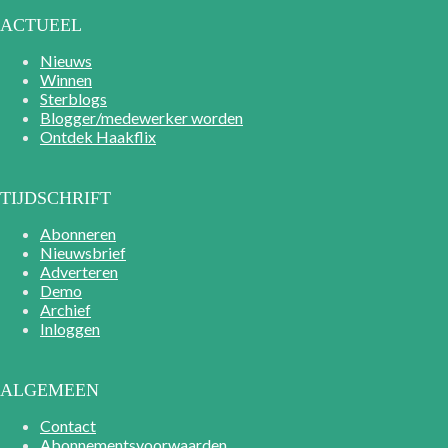
ACTUEEL
Nieuws
Winnen
Sterblogs
Blogger/medewerker worden
Ontdek Haakflix
TIJDSCHRIFT
Abonneren
Nieuwsbrief
Adverteren
Demo
Archief
Inloggen
ALGEMEEN
Contact
Abonnementsvoorwaarden