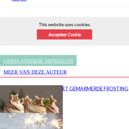
This website uses cookies.
Accepteer Cookie
GERELATEERDE ARTIKELEN
MEER VAN DEZE AUTEUR
CUPCAKES MET GEMARMERDE FROSTING
Popcorn taart